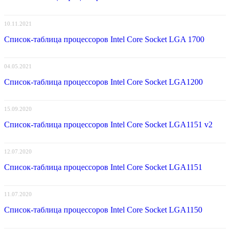
10.11.2021
Список-таблица процессоров Intel Core Socket LGA 1700
04.05.2021
Список-таблица процессоров Intel Core Socket LGA1200
15.09.2020
Список-таблица процессоров Intel Core Socket LGA1151 v2
12.07.2020
Список-таблица процессоров Intel Core Socket LGA1151
11.07.2020
Список-таблица процессоров Intel Core Socket LGA1150