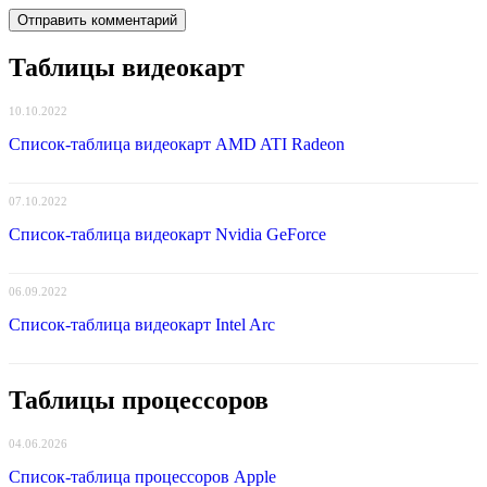
Таблицы видеокарт
10.10.2022
Список-таблица видеокарт AMD ATI Radeon
07.10.2022
Список-таблица видеокарт Nvidia GeForce
06.09.2022
Список-таблица видеокарт Intel Arc
Таблицы процессоров
04.06.2026
Список-таблица процессоров Apple