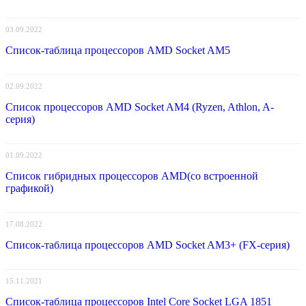
03.09.2022
Список-таблица процессоров AMD Socket AM5
02.09.2022
Список процессоров AMD Socket AM4 (Ryzen, Athlon, A-
серия)
01.09.2022
Список гибридных процессоров AMD(со встроенной
графикой)
17.08.2022
Список-таблица процессоров AMD Socket AM3+ (FX-серия)
15.11.2021
Список-таблица процессоров Intel Core Socket LGA 1851