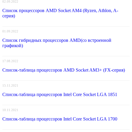
02.09.2022
Список процессоров AMD Socket AM4 (Ryzen, Athlon, A-
серия)
01.09.2022
Список гибридных процессоров AMD(со встроенной
графикой)
17.08.2022
Список-таблица процессоров AMD Socket AM3+ (FX-серия)
15.11.2021
Список-таблица процессоров Intel Core Socket LGA 1851
10.11.2021
Список-таблица процессоров Intel Core Socket LGA 1700