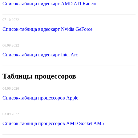
Список-таблица видеокарт AMD ATI Radeon
07.10.2022
Список-таблица видеокарт Nvidia GeForce
06.09.2022
Список-таблица видеокарт Intel Arc
Таблицы процессоров
04.06.2026
Список-таблица процессоров Apple
03.09.2022
Список-таблица процессоров AMD Socket AM5