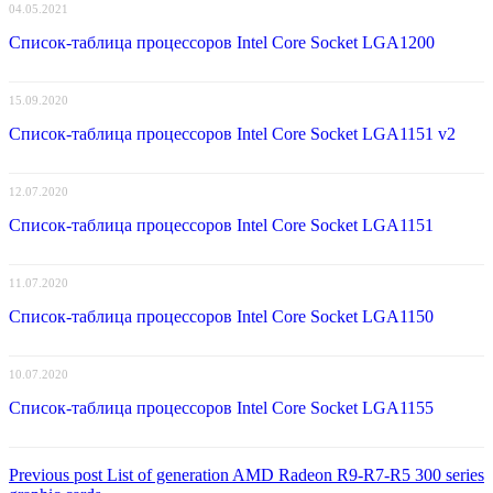
04.05.2021
Список-таблица процессоров Intel Core Socket LGA1200
15.09.2020
Список-таблица процессоров Intel Core Socket LGA1151 v2
12.07.2020
Список-таблица процессоров Intel Core Socket LGA1151
11.07.2020
Список-таблица процессоров Intel Core Socket LGA1150
10.07.2020
Список-таблица процессоров Intel Core Socket LGA1155
Навигация
Previous
Previous post
List of generation AMD Radeon R9-R7-R5 300 series