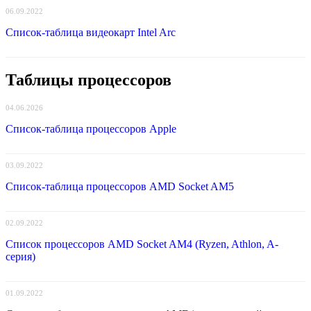
06.09.2022
Список-таблица видеокарт Intel Arc
Таблицы процессоров
04.06.2026
Список-таблица процессоров Apple
03.09.2022
Список-таблица процессоров AMD Socket AM5
02.09.2022
Список процессоров AMD Socket AM4 (Ryzen, Athlon, A-
серия)
01.09.2022