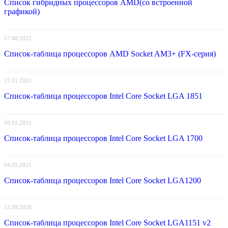
Список гибридных процессоров AMD(со встроенной
графикой)
17.08.2022
Список-таблица процессоров AMD Socket AM3+ (FX-серия)
15.11.2021
Список-таблица процессоров Intel Core Socket LGA 1851
10.11.2021
Список-таблица процессоров Intel Core Socket LGA 1700
04.05.2021
Список-таблица процессоров Intel Core Socket LGA1200
15.09.2020
Список-таблица процессоров Intel Core Socket LGA1151 v2