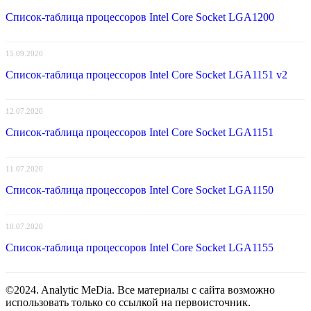
Список-таблица процессоров Intel Core Socket LGA1200
15.09.2020
Список-таблица процессоров Intel Core Socket LGA1151 v2
12.07.2020
Список-таблица процессоров Intel Core Socket LGA1151
11.07.2020
Список-таблица процессоров Intel Core Socket LGA1150
10.07.2020
Список-таблица процессоров Intel Core Socket LGA1155
©2024. Analytic MeDia. Все материалы с сайта возможно
использовать только со ссылкой на первоисточник.