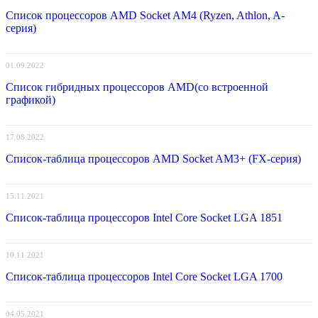
Список процессоров AMD Socket AM4 (Ryzen, Athlon, A-
серия)
01.09.2022
Список гибридных процессоров AMD(со встроенной
графикой)
17.08.2022
Список-таблица процессоров AMD Socket AM3+ (FX-серия)
15.11.2021
Список-таблица процессоров Intel Core Socket LGA 1851
10.11.2021
Список-таблица процессоров Intel Core Socket LGA 1700
04.05.2021