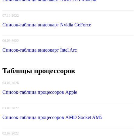
07.10.2022
Список-таблица видеокарт Nvidia GeForce
06.09.2022
Список-таблица видеокарт Intel Arc
Таблицы процессоров
04.06.2026
Список-таблица процессоров Apple
03.09.2022
Список-таблица процессоров AMD Socket AM5
02.09.2022