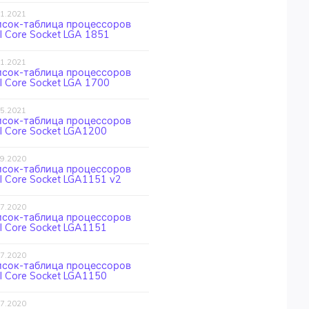
11.2021
исок-таблица процессоров
el Core Socket LGA 1851
11.2021
исок-таблица процессоров
el Core Socket LGA 1700
05.2021
исок-таблица процессоров
el Core Socket LGA1200
09.2020
исок-таблица процессоров
el Core Socket LGA1151 v2
07.2020
исок-таблица процессоров
el Core Socket LGA1151
07.2020
исок-таблица процессоров
el Core Socket LGA1150
07.2020