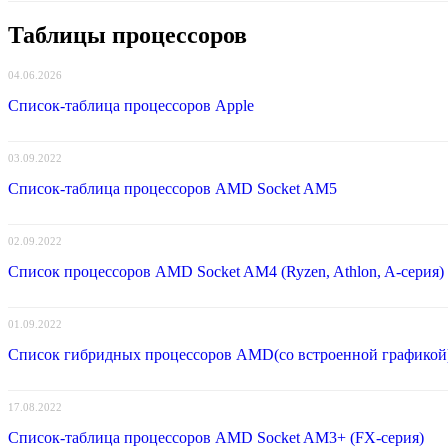
Таблицы процессоров
04.06.2026
Список-таблица процессоров Apple
03.09.2022
Список-таблица процессоров AMD Socket AM5
02.09.2022
Список процессоров AMD Socket AM4 (Ryzen, Athlon, A-серия)
01.09.2022
Список гибридных процессоров AMD(со встроенной графикой
17.08.2022
Список-таблица процессоров AMD Socket AM3+ (FX-серия)