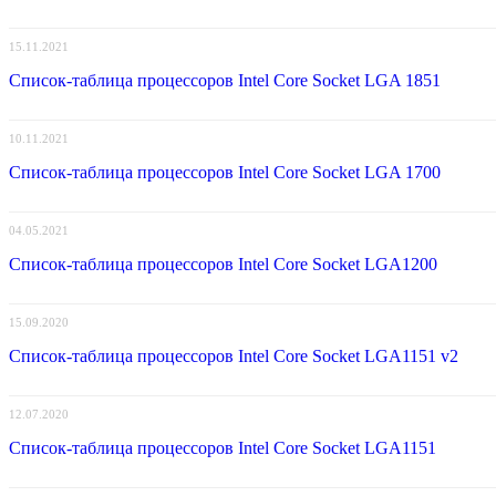
15.11.2021
Список-таблица процессоров Intel Core Socket LGA 1851
10.11.2021
Список-таблица процессоров Intel Core Socket LGA 1700
04.05.2021
Список-таблица процессоров Intel Core Socket LGA1200
15.09.2020
Список-таблица процессоров Intel Core Socket LGA1151 v2
12.07.2020
Список-таблица процессоров Intel Core Socket LGA1151