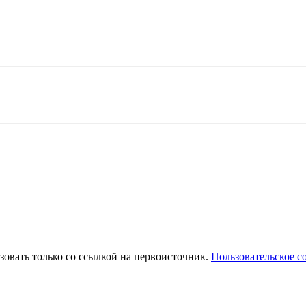
зовать только со ссылкой на первоисточник.
Пользовательское с