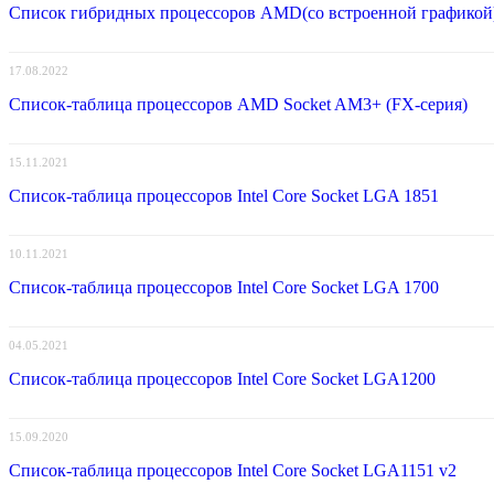
Список гибридных процессоров AMD(со встроенной графикой
17.08.2022
Список-таблица процессоров AMD Socket AM3+ (FX-серия)
15.11.2021
Список-таблица процессоров Intel Core Socket LGA 1851
10.11.2021
Список-таблица процессоров Intel Core Socket LGA 1700
04.05.2021
Список-таблица процессоров Intel Core Socket LGA1200
15.09.2020
Список-таблица процессоров Intel Core Socket LGA1151 v2