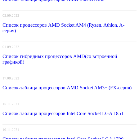
02.09.2022
Список процессоров AMD Socket AM4 (Ryzen, Athlon, A-
серия)
01.09.2022
Список гибридных процессоров AMD(со встроенной
графикой)
17.08.2022
Список-таблица процессоров AMD Socket AM3+ (FX-серия)
15.11.2021
Список-таблица процессоров Intel Core Socket LGA 1851
10.11.2021