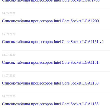
Список-таблица процессоров Intel Core Socket LGA 1700
04.05.2021
Список-таблица процессоров Intel Core Socket LGA1200
15.09.2020
Список-таблица процессоров Intel Core Socket LGA1151 v2
12.07.2020
Список-таблица процессоров Intel Core Socket LGA1151
11.07.2020
Список-таблица процессоров Intel Core Socket LGA1150
10.07.2020
Список-таблица процессоров Intel Core Socket LGA1155