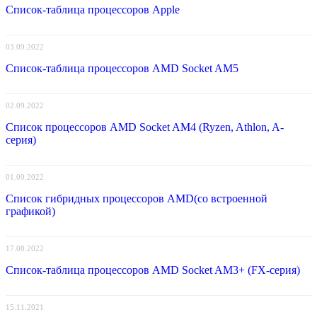
Список-таблица процессоров Apple
03.09.2022
Список-таблица процессоров AMD Socket AM5
02.09.2022
Список процессоров AMD Socket AM4 (Ryzen, Athlon, A-
серия)
01.09.2022
Список гибридных процессоров AMD(со встроенной
графикой)
17.08.2022
Список-таблица процессоров AMD Socket AM3+ (FX-серия)
15.11.2021