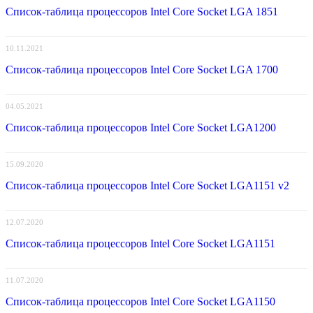
Список-таблица процессоров Intel Core Socket LGA 1851
10.11.2021
Список-таблица процессоров Intel Core Socket LGA 1700
04.05.2021
Список-таблица процессоров Intel Core Socket LGA1200
15.09.2020
Список-таблица процессоров Intel Core Socket LGA1151 v2
12.07.2020
Список-таблица процессоров Intel Core Socket LGA1151
11.07.2020
Список-таблица процессоров Intel Core Socket LGA1150