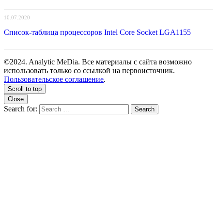
10.07.2020
Список-таблица процессоров Intel Core Socket LGA1155
©2024. Analytic MeDia. Все материалы с сайта возможно
использовать только со ссылкой на первоисточник.
Пользовательское соглашение
.
Scroll to top
Close
Search for:
Search