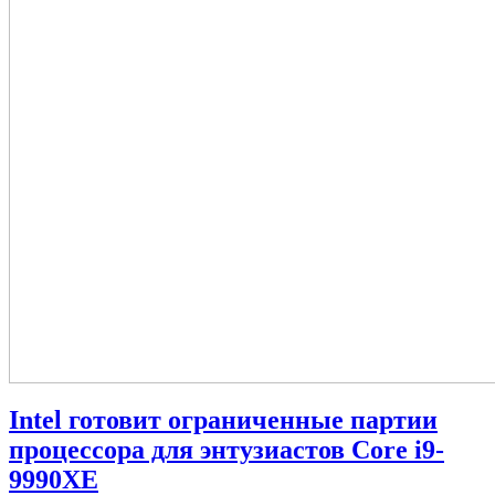
Intel готовит ограниченные партии
процессора для энтузиастов Core i9-
9990XE