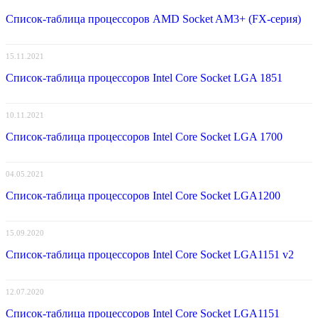
Список-таблица процессоров AMD Socket AM3+ (FX-серия)
15.11.2021
Список-таблица процессоров Intel Core Socket LGA 1851
10.11.2021
Список-таблица процессоров Intel Core Socket LGA 1700
04.05.2021
Список-таблица процессоров Intel Core Socket LGA1200
15.09.2020
Список-таблица процессоров Intel Core Socket LGA1151 v2
12.07.2020
Список-таблица процессоров Intel Core Socket LGA1151