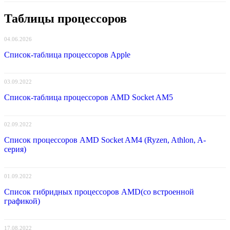
Таблицы процессоров
04.06.2026
Список-таблица процессоров Apple
03.09.2022
Список-таблица процессоров AMD Socket AM5
02.09.2022
Список процессоров AMD Socket AM4 (Ryzen, Athlon, A-
серия)
01.09.2022
Список гибридных процессоров AMD(со встроенной
графикой)
17.08.2022