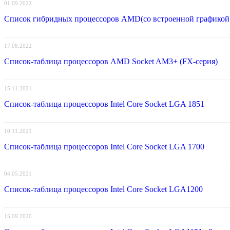
01.09.2022
Список гибридных процессоров AMD(со встроенной графикой
17.08.2022
Список-таблица процессоров AMD Socket AM3+ (FX-серия)
15.11.2021
Список-таблица процессоров Intel Core Socket LGA 1851
10.11.2021
Список-таблица процессоров Intel Core Socket LGA 1700
04.05.2021
Список-таблица процессоров Intel Core Socket LGA1200
15.09.2020