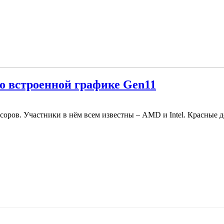
 о встроенной графике Gen11
ссоров. Участники в нём всем известны – AMD и Intel. Красные