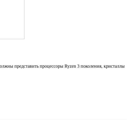
 должны представить процессоры Ryzen 3 поколения, кристаллы