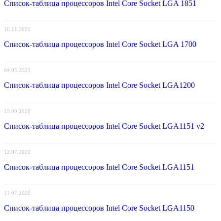
Список-таблица процессоров Intel Core Socket LGA 1851
10.11.2021
Список-таблица процессоров Intel Core Socket LGA 1700
04.05.2021
Список-таблица процессоров Intel Core Socket LGA1200
15.09.2020
Список-таблица процессоров Intel Core Socket LGA1151 v2
12.07.2020
Список-таблица процессоров Intel Core Socket LGA1151
11.07.2020
Список-таблица процессоров Intel Core Socket LGA1150