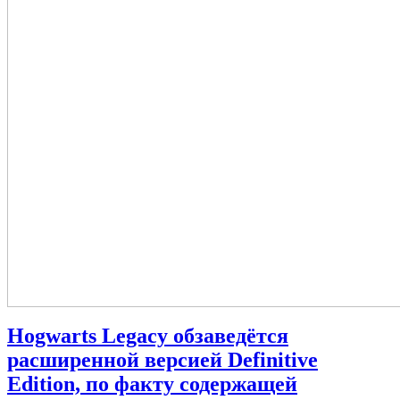
Hogwarts Legacy обзаведётся
расширенной версией Definitive
Edition, по факту содержащей