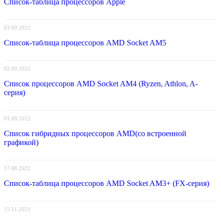
Список-таблица процессоров Apple
03.09.2022
Список-таблица процессоров AMD Socket AM5
02.09.2022
Список процессоров AMD Socket AM4 (Ryzen, Athlon, A-
серия)
01.09.2022
Список гибридных процессоров AMD(со встроенной
графикой)
17.08.2022
Список-таблица процессоров AMD Socket AM3+ (FX-серия)
15.11.2021