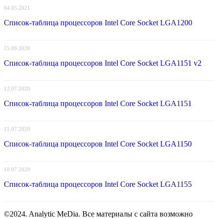
04.05.2021
Список-таблица процессоров Intel Core Socket LGA1200
15.09.2020
Список-таблица процессоров Intel Core Socket LGA1151 v2
12.07.2020
Список-таблица процессоров Intel Core Socket LGA1151
11.07.2020
Список-таблица процессоров Intel Core Socket LGA1150
10.07.2020
Список-таблица процессоров Intel Core Socket LGA1155
©2024. Analytic MeDia. Все материалы с сайта возможно