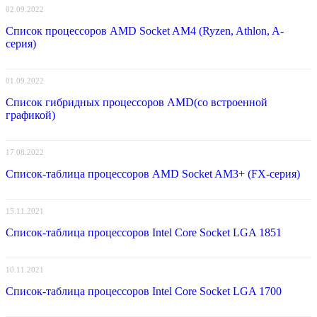
02.09.2022
Список процессоров AMD Socket AM4 (Ryzen, Athlon, A-
серия)
01.09.2022
Список гибридных процессоров AMD(со встроенной
графикой)
17.08.2022
Список-таблица процессоров AMD Socket AM3+ (FX-серия)
15.11.2021
Список-таблица процессоров Intel Core Socket LGA 1851
10.11.2021
Список-таблица процессоров Intel Core Socket LGA 1700