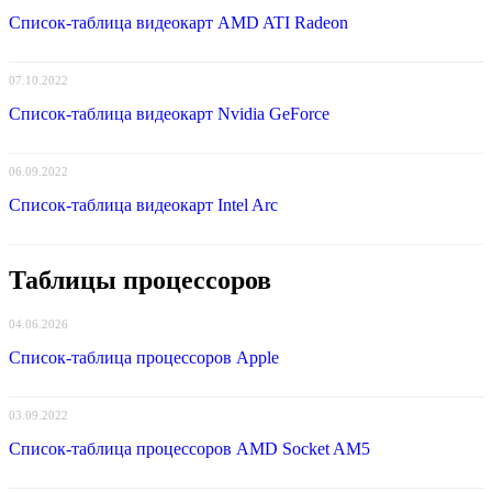
Список-таблица видеокарт AMD ATI Radeon
07.10.2022
Список-таблица видеокарт Nvidia GeForce
06.09.2022
Список-таблица видеокарт Intel Arc
Таблицы процессоров
04.06.2026
Список-таблица процессоров Apple
03.09.2022
Список-таблица процессоров AMD Socket AM5