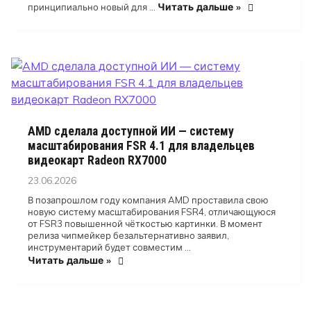
Читать дальше »
принципиально новый для …
AMD сделала доступной ИИ — систему
масштабирования FSR 4.1 для владельцев
видеокарт Radeon RX7000
Posted
23.06.2026
on
В позапрошлом году компания AMD проставила свою
новую систему масштабирования FSR4, отличающуюся
от FSR3 повышенной чёткостью картинки. В момент
релиза чипмейкер безальтернативно заявил,
инструментарий будет совместим …
Читать дальше »