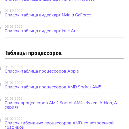
07.10.2022
Список-таблица видеокарт Nvidia GeForce
06.09.2022
Список-таблица видеокарт Intel Arc
Таблицы процессоров
04.06.2026
Список-таблица процессоров Apple
03.09.2022
Список-таблица процессоров AMD Socket AM5
02.09.2022
Список процессоров AMD Socket AM4 (Ryzen, Athlon, A-
серия)
01.09.2022
Список гибридных процессоров AMD(со встроенной
графикой)