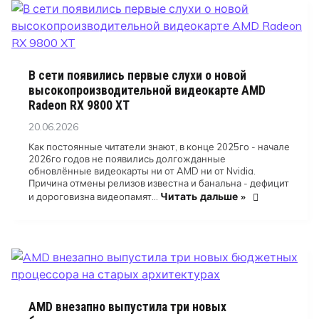
В сети появились первые слухи о новой
высокопроизводительной видеокарте AMD
Radeon RX 9800 XT
Posted
20.06.2026
on
Как постоянные читатели знают, в конце 2025го - начале
2026го годов не появились долгожданные
обновлённые видеокарты ни от AMD ни от Nvidia.
Причина отмены релизов известна и банальна - дефицит
Читать дальше »
и дороговизна видеопамят…
AMD внезапно выпустила три новых