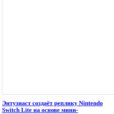
Энтузиаст создаёт реплику Nintendo
Switch Lite на основе мини-