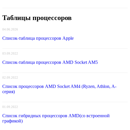
Таблицы процессоров
04.06.2026
Список-таблица процессоров Apple
03.09.2022
Список-таблица процессоров AMD Socket AM5
02.09.2022
Список процессоров AMD Socket AM4 (Ryzen, Athlon, A-
серия)
01.09.2022
Список гибридных процессоров AMD(со встроенной
графикой)