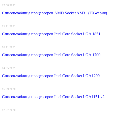
17.08.2022
Список-таблица процессоров AMD Socket AM3+ (FX-серия)
15.11.2021
Список-таблица процессоров Intel Core Socket LGA 1851
10.11.2021
Список-таблица процессоров Intel Core Socket LGA 1700
04.05.2021
Список-таблица процессоров Intel Core Socket LGA1200
15.09.2020
Список-таблица процессоров Intel Core Socket LGA1151 v2
12.07.2020