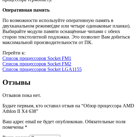
Оперативная память
По возможности используйте оперативную память в
двухканальном режиме(две или четыре одинаковые планки).
Выбирайте модули памяти оснащённые чипами с обеих
сторон текстолитной подложки. Это позволит Вам добиться
максимальной производительности от ПК.
Перейти к:
Список процессоров Socket FM1
Список процессоров Socket FM2
Список процессоров Socket LGA1155
Отзывы
Отзывов пока нет.
Будьте первым, кто оставил отзыв на “Обзор процессора AMD
Athlon II X4 638”
Ваш адрес email не будет опубликован.
Обязательные поля
помечены
*