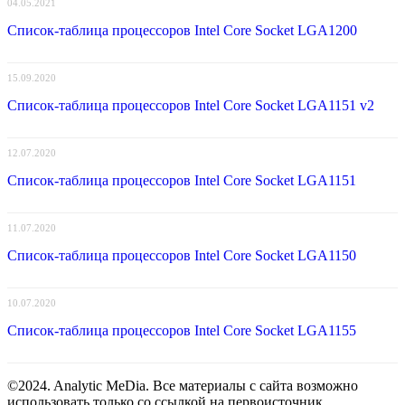
04.05.2021
Список-таблица процессоров Intel Core Socket LGA1200
15.09.2020
Список-таблица процессоров Intel Core Socket LGA1151 v2
12.07.2020
Список-таблица процессоров Intel Core Socket LGA1151
11.07.2020
Список-таблица процессоров Intel Core Socket LGA1150
10.07.2020
Список-таблица процессоров Intel Core Socket LGA1155
©2024. Analytic MeDia. Все материалы с сайта возможно
использовать только со ссылкой на первоисточник.