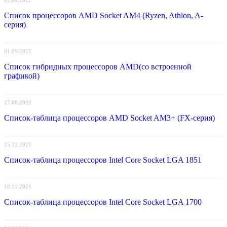
02.09.2022
Список процессоров AMD Socket AM4 (Ryzen, Athlon, A-
серия)
01.09.2022
Список гибридных процессоров AMD(со встроенной
графикой)
17.08.2022
Список-таблица процессоров AMD Socket AM3+ (FX-серия)
15.11.2021
Список-таблица процессоров Intel Core Socket LGA 1851
10.11.2021
Список-таблица процессоров Intel Core Socket LGA 1700