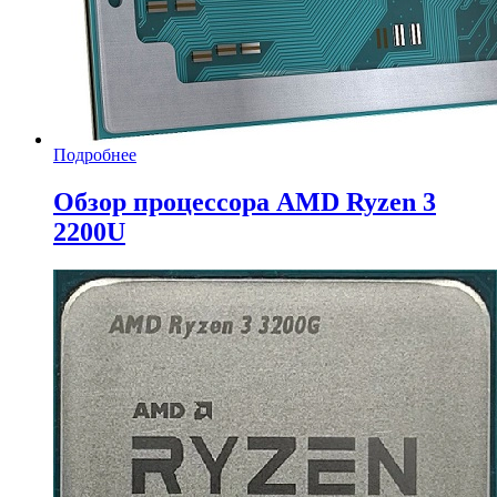
Подробнее
Обзор процессора AMD Ryzen 3
2200U