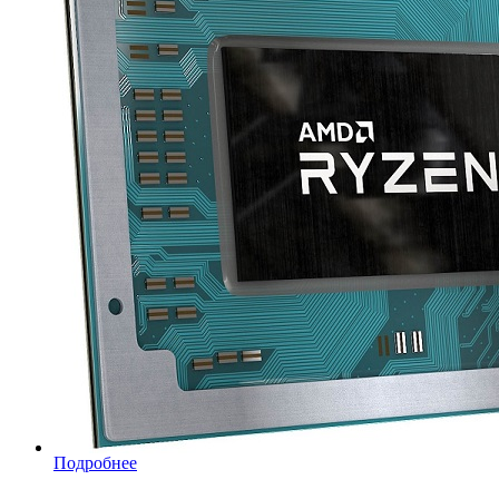
Подробнее