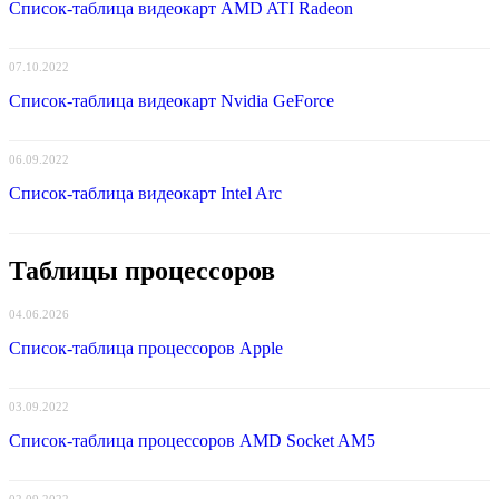
Список-таблица видеокарт AMD ATI Radeon
07.10.2022
Список-таблица видеокарт Nvidia GeForce
06.09.2022
Список-таблица видеокарт Intel Arc
Таблицы процессоров
04.06.2026
Список-таблица процессоров Apple
03.09.2022
Список-таблица процессоров AMD Socket AM5