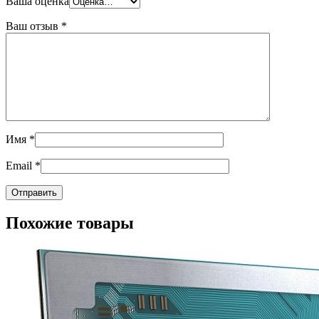
Ваша оценка
Ваш отзыв
*
Имя
*
Email
*
Похожие товары