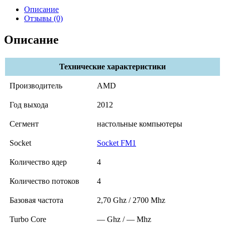
Описание
Отзывы (0)
Описание
Технические характеристики
Производитель
AMD
Год выхода
2012
Сегмент
настольные компьютеры
Socket
Socket FM1
Количество ядер
4
Количество потоков
4
Базовая частота
2,70 Ghz / 2700 Mhz
Turbo Core
— Ghz / — Mhz