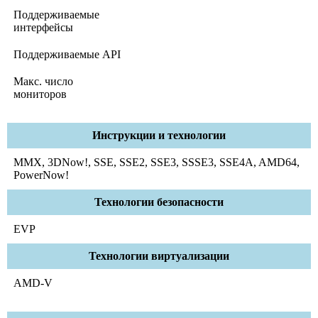
Поддерживаемые
интерфейсы
Поддерживаемые API
Макс. число
мониторов
Инструкции и технологии
MMX, 3DNow!, SSE, SSE2, SSE3, SSSE3, SSE4A, AMD64,
PowerNow!
Технологии безопасности
EVP
Технологии виртуализации
AMD-V