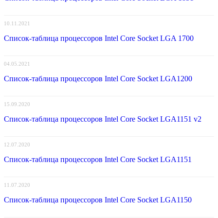
10.11.2021
Список-таблица процессоров Intel Core Socket LGA 1700
04.05.2021
Список-таблица процессоров Intel Core Socket LGA1200
15.09.2020
Список-таблица процессоров Intel Core Socket LGA1151 v2
12.07.2020
Список-таблица процессоров Intel Core Socket LGA1151
11.07.2020
Список-таблица процессоров Intel Core Socket LGA1150