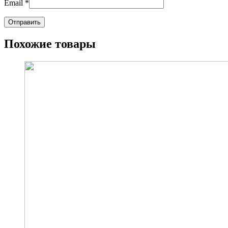
Email
*
Похожие товары