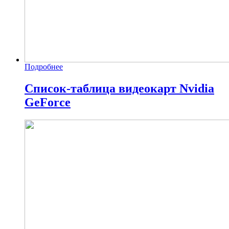
Подробнее
Список-таблица видеокарт Nvidia
GeForce