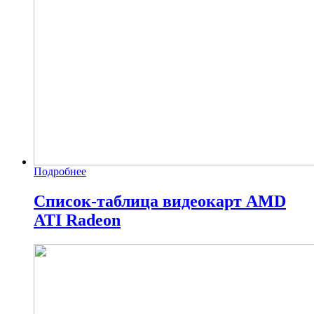
Подробнее
Список-таблица видеокарт AMD
ATI Radeon