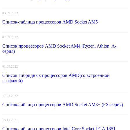
03.09.2022
Список-таблица процессоров AMD Socket AM5
02.09.2022
Список процессоров AMD Socket AM4 (Ryzen, Athlon, A-
серия)
01.09.2022
Список гибридных процессоров AMD(со встроенной
графикой)
17.08.2022
Список-таблица процессоров AMD Socket AM3+ (FX-серия)
15.11.2021
Список-таблица процессоров Intel Core Socket LGA 1851