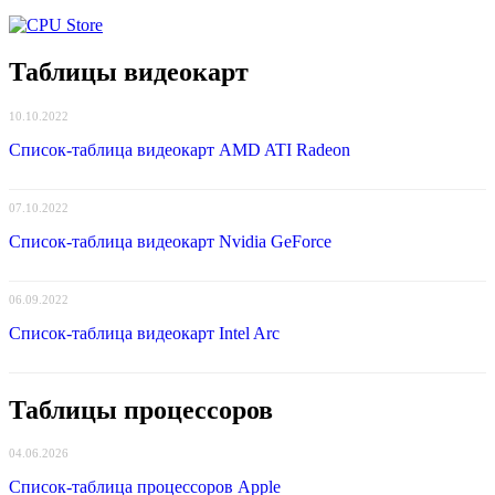
Таблицы видеокарт
10.10.2022
Список-таблица видеокарт AMD ATI Radeon
07.10.2022
Список-таблица видеокарт Nvidia GeForce
06.09.2022
Список-таблица видеокарт Intel Arc
Таблицы процессоров
04.06.2026
Список-таблица процессоров Apple