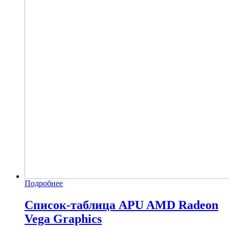
Подробнее
Список-таблица APU AMD Radeon
Vega Graphics