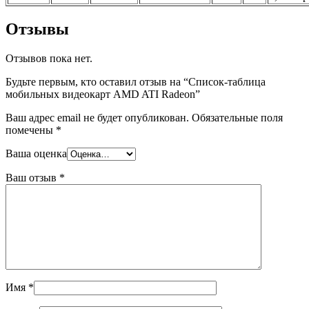
Отзывы
Отзывов пока нет.
Будьте первым, кто оставил отзыв на “Список-таблица
мобильных видеокарт AMD ATI Radeon”
Ваш адрес email не будет опубликован.
Обязательные поля
помечены
*
Ваша оценка
Ваш отзыв
*
Имя
*