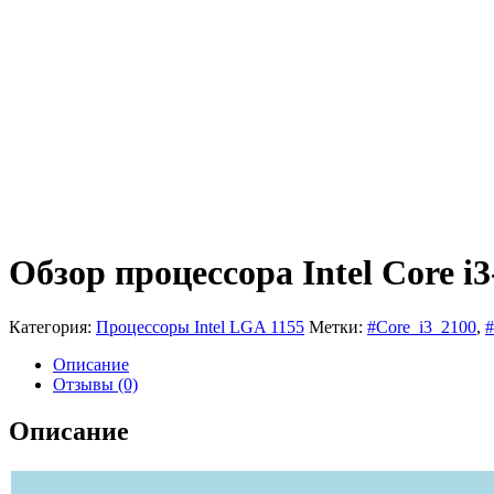
Обзор процессора Intel Core i
Категория:
Процессоры Intel LGA 1155
Метки:
#Core_i3_2100
,
#
Описание
Отзывы (0)
Описание