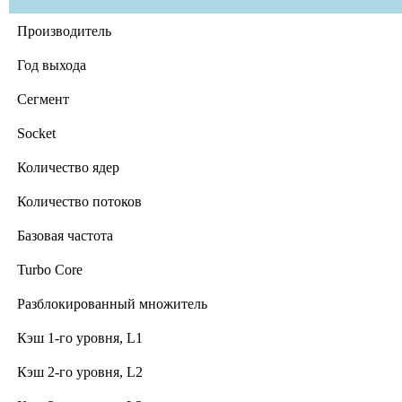
Производитель
Год выхода
Сегмент
Socket
Количество ядер
Количество потоков
Базовая частота
Turbo Core
Разблокированный множитель
Кэш 1-го уровня, L1
Кэш 2-го уровня, L2