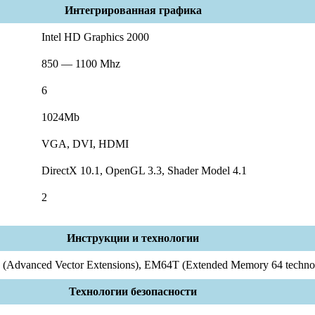
Интегрированная графика
Intel HD Graphics 2000
850 — 1100 Mhz
6
1024Mb
VGA, DVI, HDMI
DirectX 10.1, OpenGL 3.3, Shader Model 4.1
2
Инструкции и технологии
dvanced Vector Extensions), EM64T (Extended Memory 64 technolo
Технологии безопасности