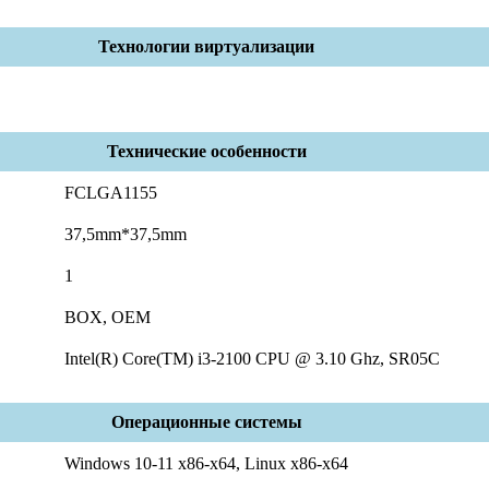
Технологии виртуализации
Технические особенности
FCLGA1155
37,5mm*37,5mm
1
BOX, OEM
Intel(R) Core(TM) i3-2100 CPU @ 3.10 Ghz, SR05C
Операционные системы
Windows 10-11 x86-x64, Linux x86-x64