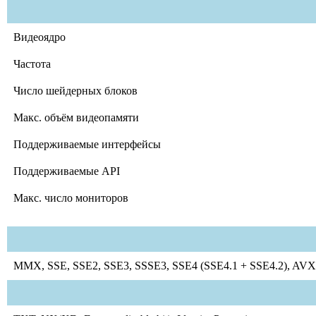
Видеоядро
Частота
Число шейдерных блоков
Макс. объём видеопамяти
Поддерживаемые интерфейсы
Поддерживаемые API
Макс. число мониторов
MMX, SSE, SSE2, SSE3, SSSE3, SSE4 (SSE4.1 + SSE4.2), AVX (A