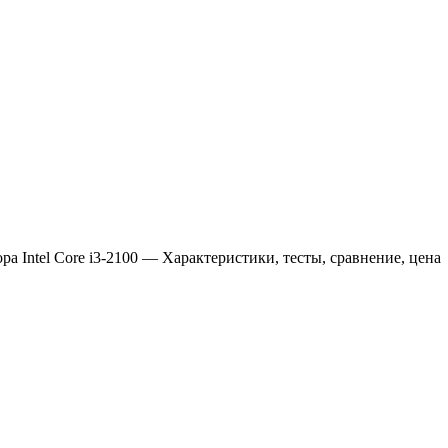
ра Intel Core i3-2100 — Характеристики, тесты, сравнение, цена