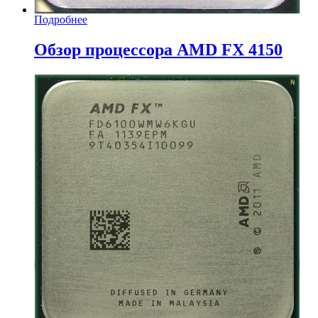
Подробнее
Обзор процессора AMD FX 4150