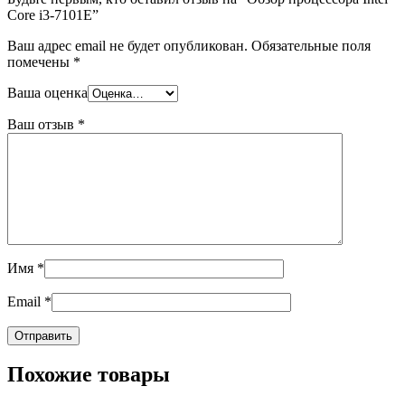
Core i3-7101E”
Ваш адрес email не будет опубликован.
Обязательные поля
помечены
*
Ваша оценка
Ваш отзыв
*
Имя
*
Email
*
Похожие товары