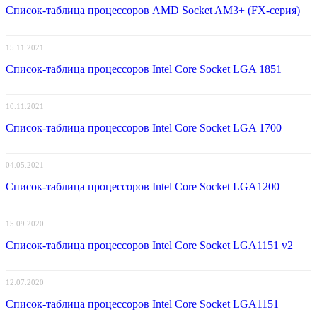
Список-таблица процессоров AMD Socket AM3+ (FX-серия)
15.11.2021
Список-таблица процессоров Intel Core Socket LGA 1851
10.11.2021
Список-таблица процессоров Intel Core Socket LGA 1700
04.05.2021
Список-таблица процессоров Intel Core Socket LGA1200
15.09.2020
Список-таблица процессоров Intel Core Socket LGA1151 v2
12.07.2020
Список-таблица процессоров Intel Core Socket LGA1151