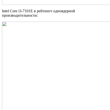
Intel Core i3-7101E в рейтинге одноядерной
производительности: