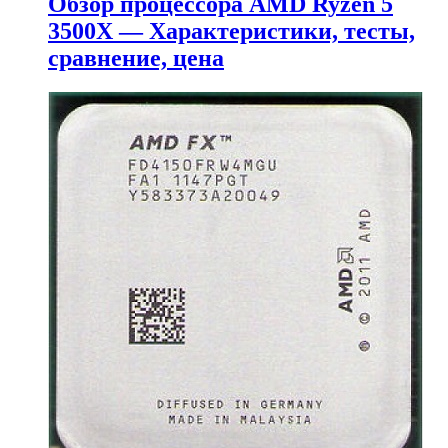
Обзор процессора AMD Ryzen 5
3500X — Характеристики, тесты,
сравнение, цена