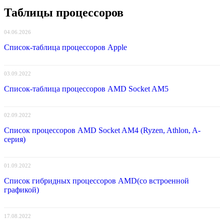
Таблицы процессоров
04.06.2026
Список-таблица процессоров Apple
03.09.2022
Список-таблица процессоров AMD Socket AM5
02.09.2022
Список процессоров AMD Socket AM4 (Ryzen, Athlon, A-
серия)
01.09.2022
Список гибридных процессоров AMD(со встроенной
графикой)
17.08.2022