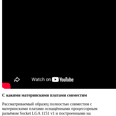
С какими материнскими платами совместим
Рассматриваемый образец полностью совместим с
материнскими платами оснащёнными процессорным
разъёмом Socket LGA 1151 v1 и построенными на