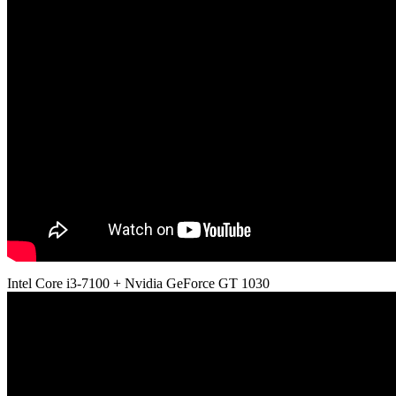
Intel Core i3-7100 + Nvidia GeForce GT 1030