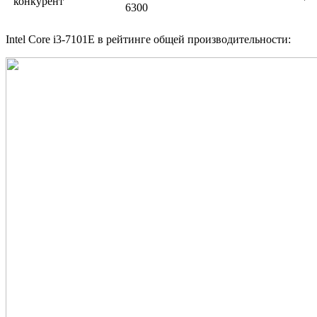
конкурент
6300
Intel Core i3-7101E в рейтинге общей производительности: