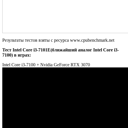
Результаты тестов взяты с ресурса www.cpubenchmark.net
Тест Intel Core i3-7101E(ближайший аналог Intel Core i3-
7100) в играх:
Intel Core i3-7100 + Nvidia GeForce RTX 3070