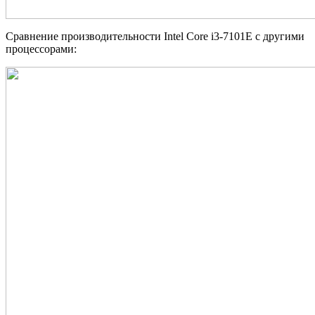
Сравнение производительности Intel Core i3-7101E с другими
процессорами: