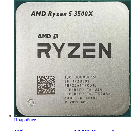
Подробнее