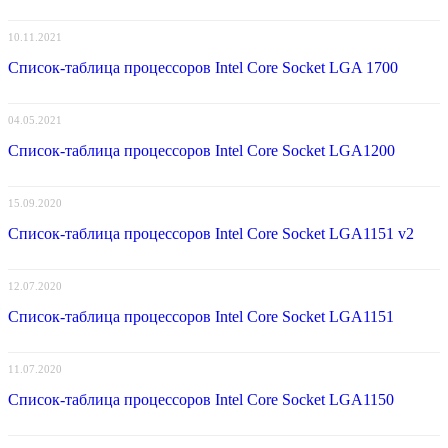
10.11.2021
Список-таблица процессоров Intel Core Socket LGA 1700
04.05.2021
Список-таблица процессоров Intel Core Socket LGA1200
15.09.2020
Список-таблица процессоров Intel Core Socket LGA1151 v2
12.07.2020
Список-таблица процессоров Intel Core Socket LGA1151
11.07.2020
Список-таблица процессоров Intel Core Socket LGA1150