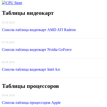
Таблицы видеокарт
10.10.2022
Список-таблица видеокарт AMD ATI Radeon
07.10.2022
Список-таблица видеокарт Nvidia GeForce
06.09.2022
Список-таблица видеокарт Intel Arc
Таблицы процессоров
04.06.2026
Список-таблица процессоров Apple