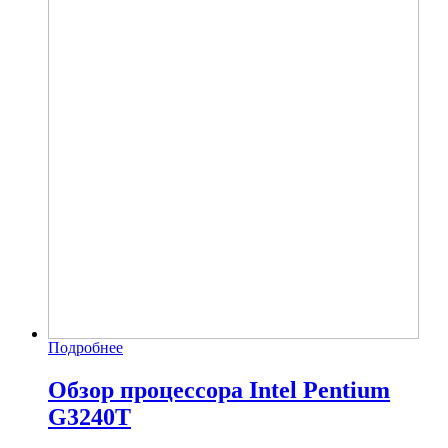
Подробнее
Обзор процессора Intel Pentium
G3240T