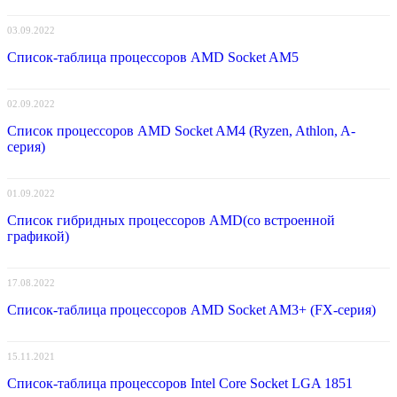
03.09.2022
Список-таблица процессоров AMD Socket AM5
02.09.2022
Список процессоров AMD Socket AM4 (Ryzen, Athlon, A-
серия)
01.09.2022
Список гибридных процессоров AMD(со встроенной
графикой)
17.08.2022
Список-таблица процессоров AMD Socket AM3+ (FX-серия)
15.11.2021
Список-таблица процессоров Intel Core Socket LGA 1851