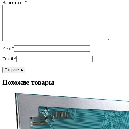
Ваш отзыв
*
Имя
*
Email
*
Похожие товары