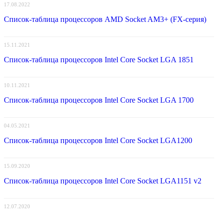
17.08.2022
Список-таблица процессоров AMD Socket AM3+ (FX-серия)
15.11.2021
Список-таблица процессоров Intel Core Socket LGA 1851
10.11.2021
Список-таблица процессоров Intel Core Socket LGA 1700
04.05.2021
Список-таблица процессоров Intel Core Socket LGA1200
15.09.2020
Список-таблица процессоров Intel Core Socket LGA1151 v2
12.07.2020