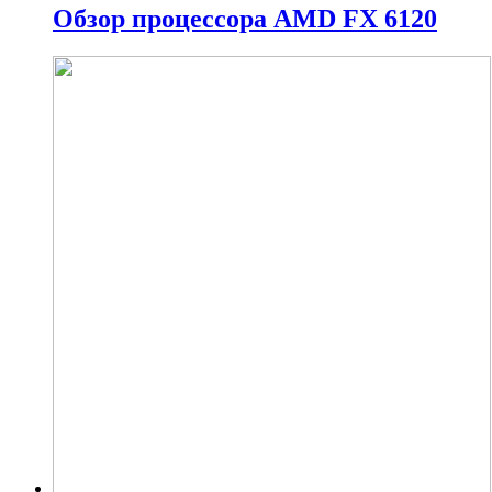
Обзор процессора AMD FX 6120