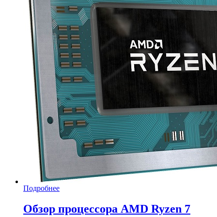
Подробнее
Обзор процессора AMD Ryzen 7