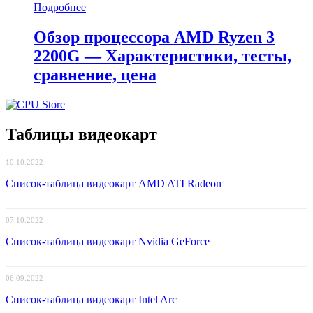
Подробнее
Обзор процессора AMD Ryzen 3
2200G — Характеристики, тесты,
сравнение, цена
Таблицы видеокарт
10.10.2022
Список-таблица видеокарт AMD ATI Radeon
07.10.2022
Список-таблица видеокарт Nvidia GeForce
06.09.2022
Список-таблица видеокарт Intel Arc