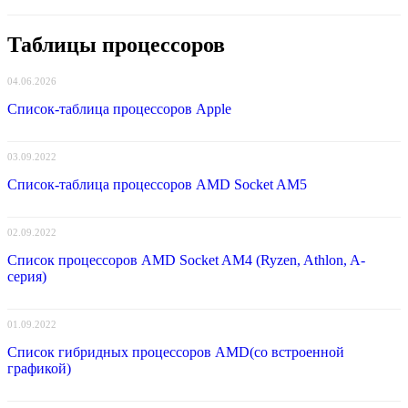
Таблицы процессоров
04.06.2026
Список-таблица процессоров Apple
03.09.2022
Список-таблица процессоров AMD Socket AM5
02.09.2022
Список процессоров AMD Socket AM4 (Ryzen, Athlon, A-
серия)
01.09.2022
Список гибридных процессоров AMD(со встроенной
графикой)