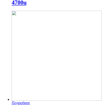
4700u
Подробнее