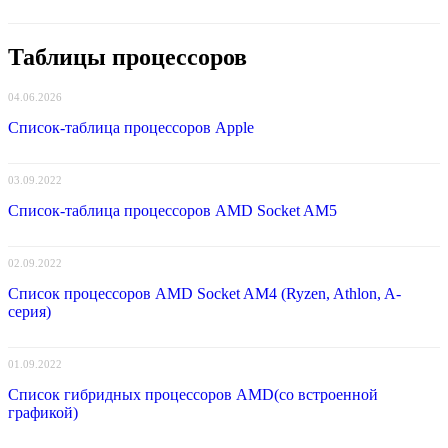
Таблицы процессоров
04.06.2026
Список-таблица процессоров Apple
03.09.2022
Список-таблица процессоров AMD Socket AM5
02.09.2022
Список процессоров AMD Socket AM4 (Ryzen, Athlon, A-
серия)
01.09.2022
Список гибридных процессоров AMD(со встроенной
графикой)