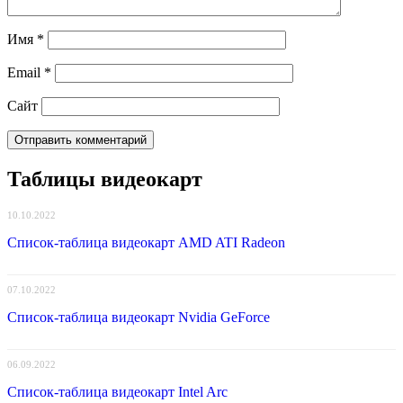
Имя
*
Email
*
Сайт
Таблицы видеокарт
10.10.2022
Список-таблица видеокарт AMD ATI Radeon
07.10.2022
Список-таблица видеокарт Nvidia GeForce
06.09.2022
Список-таблица видеокарт Intel Arc