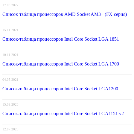
17.08.2022
Список-таблица процессоров AMD Socket AM3+ (FX-серия)
15.11.2021
Список-таблица процессоров Intel Core Socket LGA 1851
10.11.2021
Список-таблица процессоров Intel Core Socket LGA 1700
04.05.2021
Список-таблица процессоров Intel Core Socket LGA1200
15.09.2020
Список-таблица процессоров Intel Core Socket LGA1151 v2
12.07.2020