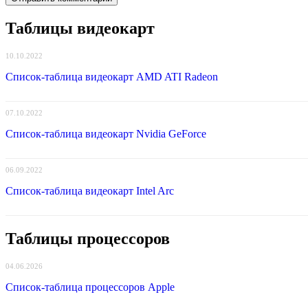
Таблицы видеокарт
10.10.2022
Список-таблица видеокарт AMD ATI Radeon
07.10.2022
Список-таблица видеокарт Nvidia GeForce
06.09.2022
Список-таблица видеокарт Intel Arc
Таблицы процессоров
04.06.2026
Список-таблица процессоров Apple