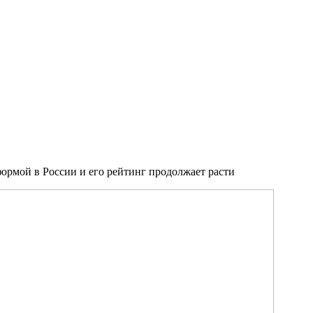
ормой в России и его рейтинг продолжает расти