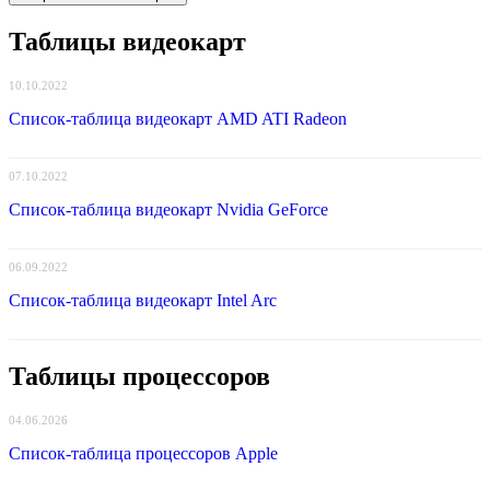
Таблицы видеокарт
10.10.2022
Список-таблица видеокарт AMD ATI Radeon
07.10.2022
Список-таблица видеокарт Nvidia GeForce
06.09.2022
Список-таблица видеокарт Intel Arc
Таблицы процессоров
04.06.2026
Список-таблица процессоров Apple