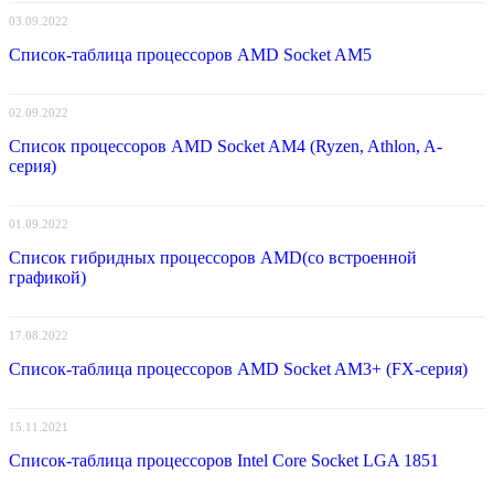
03.09.2022
Список-таблица процессоров AMD Socket AM5
02.09.2022
Список процессоров AMD Socket AM4 (Ryzen, Athlon, A-
серия)
01.09.2022
Список гибридных процессоров AMD(со встроенной
графикой)
17.08.2022
Список-таблица процессоров AMD Socket AM3+ (FX-серия)
15.11.2021
Список-таблица процессоров Intel Core Socket LGA 1851