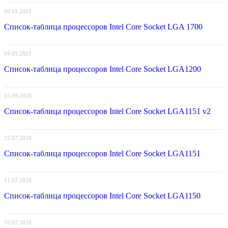
10.11.2021
Список-таблица процессоров Intel Core Socket LGA 1700
04.05.2021
Список-таблица процессоров Intel Core Socket LGA1200
15.09.2020
Список-таблица процессоров Intel Core Socket LGA1151 v2
12.07.2020
Список-таблица процессоров Intel Core Socket LGA1151
11.07.2020
Список-таблица процессоров Intel Core Socket LGA1150
10.07.2020