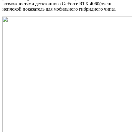
возможностями десктопного GeForce RTX 4060(очень
неплохой показатель для мобильного гибридного чипа).