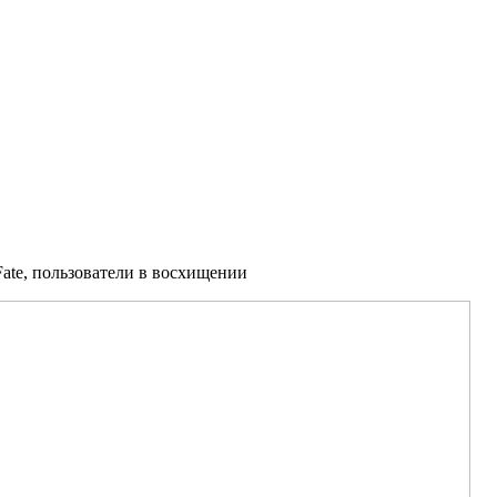
Fate, пользователи в восхищении