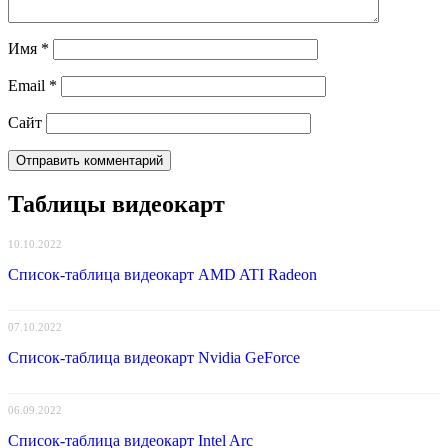
Имя
*
Email
*
Сайт
Таблицы видеокарт
10.10.2022
Список-таблица видеокарт AMD ATI Radeon
07.10.2022
Список-таблица видеокарт Nvidia GeForce
06.09.2022
Список-таблица видеокарт Intel Arc