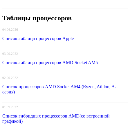
Таблицы процессоров
04.06.2026
Список-таблица процессоров Apple
03.09.2022
Список-таблица процессоров AMD Socket AM5
02.09.2022
Список процессоров AMD Socket AM4 (Ryzen, Athlon, A-
серия)
01.09.2022
Список гибридных процессоров AMD(со встроенной
графикой)