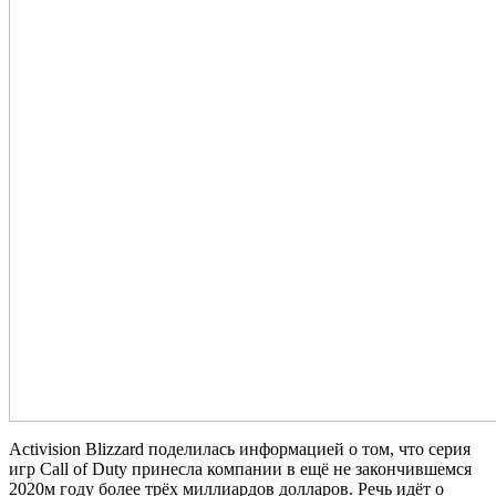
Activision Blizzard поделилась информацией о том, что серия
игр Call of Duty принесла компании в ещё не закончившемся
2020м году более трёх миллиардов долларов. Речь идёт о