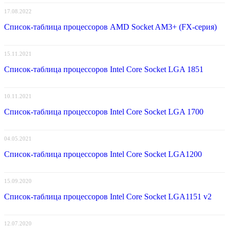
17.08.2022
Список-таблица процессоров AMD Socket AM3+ (FX-серия)
15.11.2021
Список-таблица процессоров Intel Core Socket LGA 1851
10.11.2021
Список-таблица процессоров Intel Core Socket LGA 1700
04.05.2021
Список-таблица процессоров Intel Core Socket LGA1200
15.09.2020
Список-таблица процессоров Intel Core Socket LGA1151 v2
12.07.2020