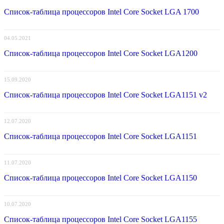
Список-таблица процессоров Intel Core Socket LGA 1700
04.05.2021
Список-таблица процессоров Intel Core Socket LGA1200
15.09.2020
Список-таблица процессоров Intel Core Socket LGA1151 v2
12.07.2020
Список-таблица процессоров Intel Core Socket LGA1151
11.07.2020
Список-таблица процессоров Intel Core Socket LGA1150
10.07.2020
Список-таблица процессоров Intel Core Socket LGA1155