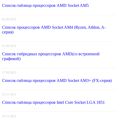
Список-таблица процессоров AMD Socket AM5
02.09.2022
Список процессоров AMD Socket AM4 (Ryzen, Athlon, A-
серия)
01.09.2022
Список гибридных процессоров AMD(со встроенной
графикой)
17.08.2022
Список-таблица процессоров AMD Socket AM3+ (FX-серия)
15.11.2021
Список-таблица процессоров Intel Core Socket LGA 1851
10.11.2021