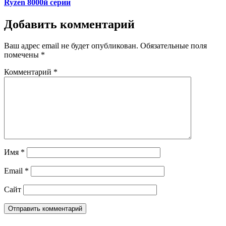
Ryzen 8000й серии
Добавить комментарий
Ваш адрес email не будет опубликован.
Обязательные поля
помечены
*
Комментарий
*
Имя
*
Email
*
Сайт