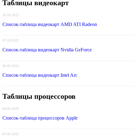
Таблицы видеокарт
10.10.2022
Список-таблица видеокарт AMD ATI Radeon
07.10.2022
Список-таблица видеокарт Nvidia GeForce
06.09.2022
Список-таблица видеокарт Intel Arc
Таблицы процессоров
04.06.2026
Список-таблица процессоров Apple
03.09.2022