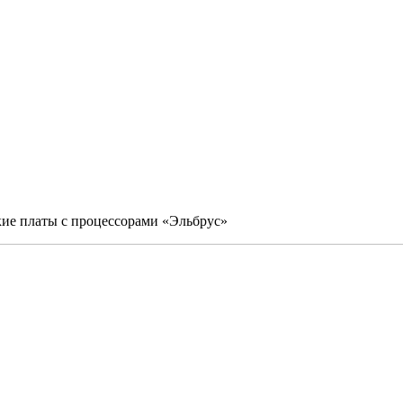
ие платы с процессорами «Эльбрус»