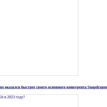
s оказался быстрее своего основного конкурента Snapdragon 