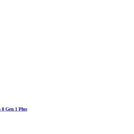
8 Gen 1 Plus