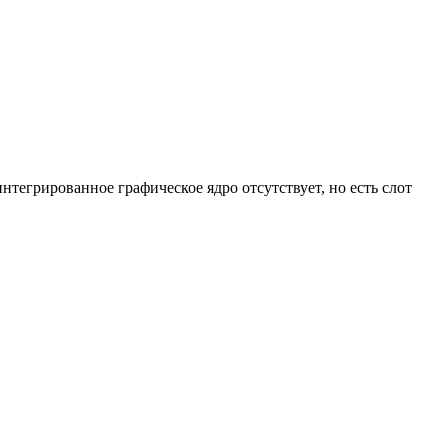
егрированное графическое ядро отсутствует, но есть слот