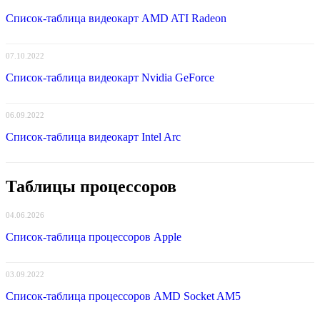
Список-таблица видеокарт AMD ATI Radeon
07.10.2022
Список-таблица видеокарт Nvidia GeForce
06.09.2022
Список-таблица видеокарт Intel Arc
Таблицы процессоров
04.06.2026
Список-таблица процессоров Apple
03.09.2022
Список-таблица процессоров AMD Socket AM5