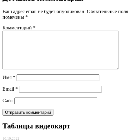
Ваш адрес email не будет опубликован.
Обязательные поля
помечены
*
Комментарий
*
Имя
*
Email
*
Сайт
Таблицы видеокарт
10.10.2022