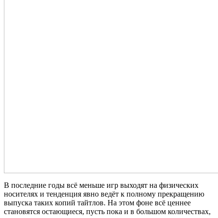
В последние годы всё меньше игр выходят на физических
носителях и тенденция явно ведёт к полному прекращению
выпуска таких копий тайтлов. На этом фоне всё ценнее
становятся остающиеся, пусть пока и в большом количествах,