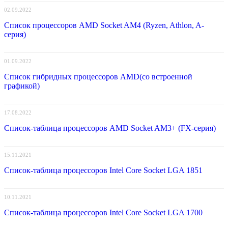
02.09.2022
Список процессоров AMD Socket AM4 (Ryzen, Athlon, A-
серия)
01.09.2022
Список гибридных процессоров AMD(со встроенной
графикой)
17.08.2022
Список-таблица процессоров AMD Socket AM3+ (FX-серия)
15.11.2021
Список-таблица процессоров Intel Core Socket LGA 1851
10.11.2021
Список-таблица процессоров Intel Core Socket LGA 1700