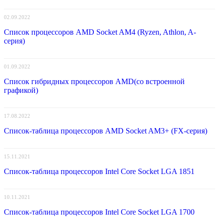
02.09.2022
Список процессоров AMD Socket AM4 (Ryzen, Athlon, A-
серия)
01.09.2022
Список гибридных процессоров AMD(со встроенной
графикой)
17.08.2022
Список-таблица процессоров AMD Socket AM3+ (FX-серия)
15.11.2021
Список-таблица процессоров Intel Core Socket LGA 1851
10.11.2021
Список-таблица процессоров Intel Core Socket LGA 1700