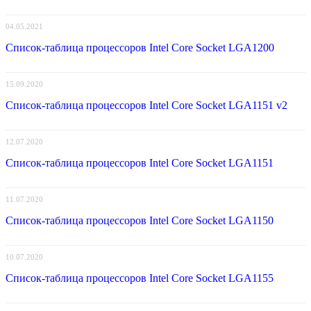
04.05.2021
Список-таблица процессоров Intel Core Socket LGA1200
15.09.2020
Список-таблица процессоров Intel Core Socket LGA1151 v2
12.07.2020
Список-таблица процессоров Intel Core Socket LGA1151
11.07.2020
Список-таблица процессоров Intel Core Socket LGA1150
10.07.2020
Список-таблица процессоров Intel Core Socket LGA1155