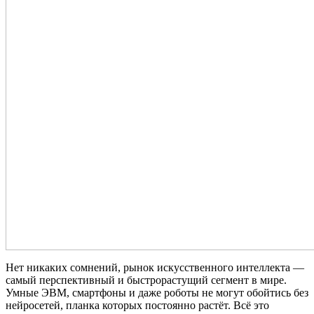
Нет никаких сомнений, рынок искусственного интеллекта —
самый перспективный и быстрорастущий сегмент в мире.
Умные ЭВМ, смартфоны и даже роботы не могут обойтись без
нейросетей, планка которых постоянно растёт. Всё это