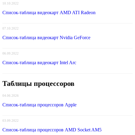
10.10.2022
Список-таблица видеокарт AMD ATI Radeon
07.10.2022
Список-таблица видеокарт Nvidia GeForce
06.09.2022
Список-таблица видеокарт Intel Arc
Таблицы процессоров
04.06.2026
Список-таблица процессоров Apple
03.09.2022
Список-таблица процессоров AMD Socket AM5