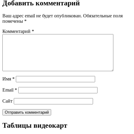
Добавить комментарий
Ваш адрес email не будет опубликован.
Обязательные поля
помечены
*
Комментарий
*
Имя
*
Email
*
Сайт
Таблицы видеокарт