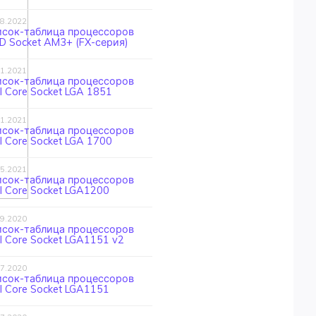
08.2022
исок-таблица процессоров
 Socket AM3+ (FX-серия)
11.2021
исок-таблица процессоров
el Core Socket LGA 1851
11.2021
исок-таблица процессоров
el Core Socket LGA 1700
05.2021
исок-таблица процессоров
el Core Socket LGA1200
09.2020
исок-таблица процессоров
el Core Socket LGA1151 v2
07.2020
исок-таблица процессоров
el Core Socket LGA1151