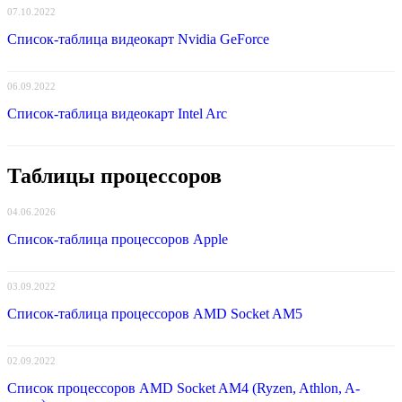
07.10.2022
Список-таблица видеокарт Nvidia GeForce
06.09.2022
Список-таблица видеокарт Intel Arc
Таблицы процессоров
04.06.2026
Список-таблица процессоров Apple
03.09.2022
Список-таблица процессоров AMD Socket AM5
02.09.2022
Список процессоров AMD Socket AM4 (Ryzen, Athlon, A-