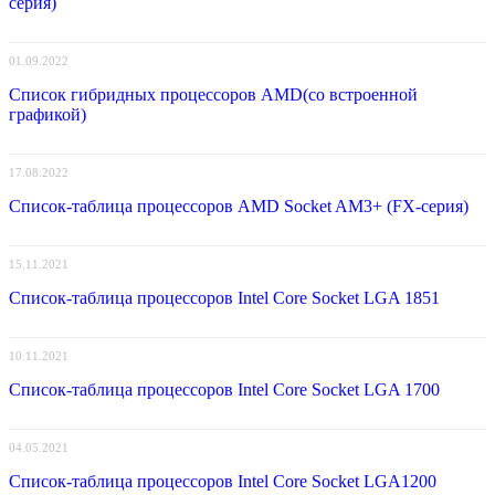
серия)
01.09.2022
Список гибридных процессоров AMD(со встроенной
графикой)
17.08.2022
Список-таблица процессоров AMD Socket AM3+ (FX-серия)
15.11.2021
Список-таблица процессоров Intel Core Socket LGA 1851
10.11.2021
Список-таблица процессоров Intel Core Socket LGA 1700
04.05.2021
Список-таблица процессоров Intel Core Socket LGA1200