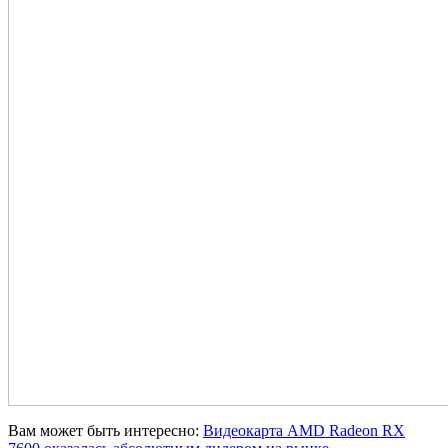
Вам может быть интересно:
Видеокарта AMD Radeon RX