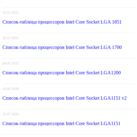
15.11.2021
Список-таблица процессоров Intel Core Socket LGA 1851
10.11.2021
Список-таблица процессоров Intel Core Socket LGA 1700
04.05.2021
Список-таблица процессоров Intel Core Socket LGA1200
15.09.2020
Список-таблица процессоров Intel Core Socket LGA1151 v2
12.07.2020
Список-таблица процессоров Intel Core Socket LGA1151