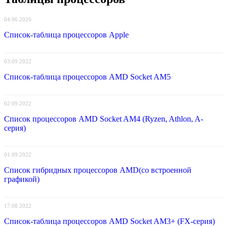
04.06.2026
Список-таблица процессоров Apple
03.09.2022
Список-таблица процессоров AMD Socket AM5
02.09.2022
Список процессоров AMD Socket AM4 (Ryzen, Athlon, A-
серия)
01.09.2022
Список гибридных процессоров AMD(со встроенной
графикой)
17.08.2022
Список-таблица процессоров AMD Socket AM3+ (FX-серия)