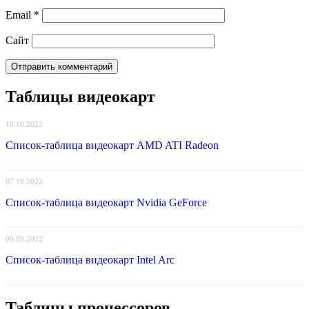
Email
*
Сайт
Таблицы видеокарт
10.10.2022
Список-таблица видеокарт AMD ATI Radeon
07.10.2022
Список-таблица видеокарт Nvidia GeForce
06.09.2022
Список-таблица видеокарт Intel Arc
Таблицы процессоров