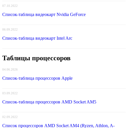
07.10.2022
Список-таблица видеокарт Nvidia GeForce
06.09.2022
Список-таблица видеокарт Intel Arc
Таблицы процессоров
04.06.2026
Список-таблица процессоров Apple
03.09.2022
Список-таблица процессоров AMD Socket AM5
02.09.2022
Список процессоров AMD Socket AM4 (Ryzen, Athlon, A-