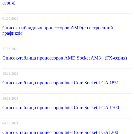
серия)
01.09.2022
Список гибридных процессоров AMD(со встроенной
графикой)
17.08.2022
Список-таблица процессоров AMD Socket AM3+ (FX-серия)
15.11.2021
Список-таблица процессоров Intel Core Socket LGA 1851
10.11.2021
Список-таблица процессоров Intel Core Socket LGA 1700
04.05.2021
Список-таблица процессоров Intel Core Socket LGA1200