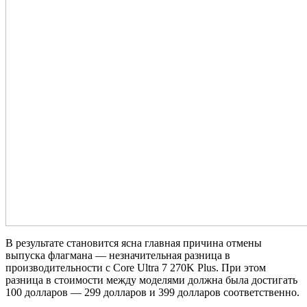
В результате становится ясна главная причина отмены
выпуска флагмана — незначительная разница в
производительности с Core Ultra 7 270K Plus. При этом
разница в стоимости между моделями должна была достигать
100 долларов — 299 долларов и 399 долларов соответственно.