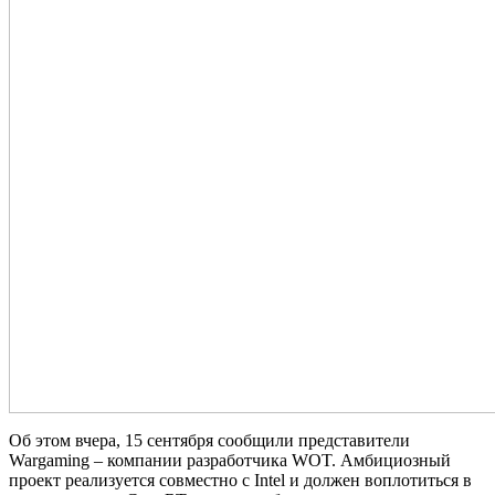
Об этом вчера, 15 сентября сообщили представители
Wargaming – компании разработчика WOT. Амбициозный
проект реализуется совместно с Intel и должен воплотиться в