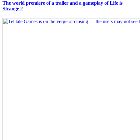
The world premiere of a trailer and a gameplay of Life is
Strange 2