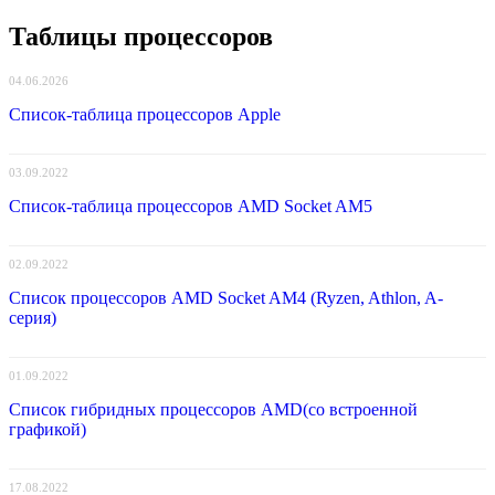
Таблицы процессоров
04.06.2026
Список-таблица процессоров Apple
03.09.2022
Список-таблица процессоров AMD Socket AM5
02.09.2022
Список процессоров AMD Socket AM4 (Ryzen, Athlon, A-
серия)
01.09.2022
Список гибридных процессоров AMD(со встроенной
графикой)
17.08.2022