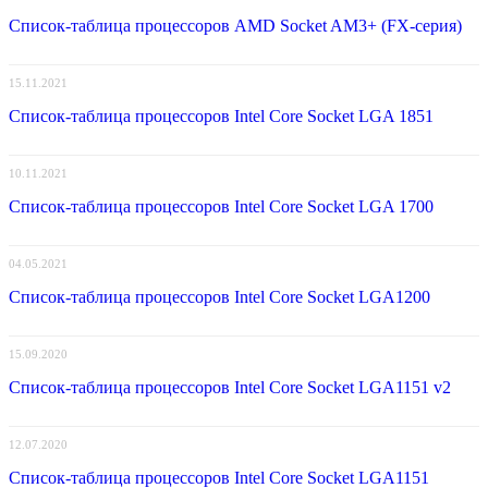
Список-таблица процессоров AMD Socket AM3+ (FX-серия)
15.11.2021
Список-таблица процессоров Intel Core Socket LGA 1851
10.11.2021
Список-таблица процессоров Intel Core Socket LGA 1700
04.05.2021
Список-таблица процессоров Intel Core Socket LGA1200
15.09.2020
Список-таблица процессоров Intel Core Socket LGA1151 v2
12.07.2020
Список-таблица процессоров Intel Core Socket LGA1151