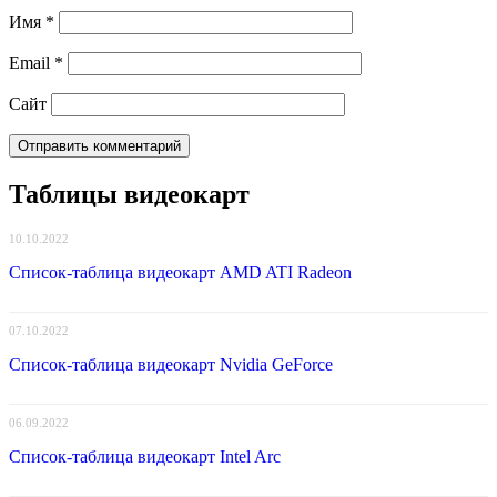
Имя
*
Email
*
Сайт
Таблицы видеокарт
10.10.2022
Список-таблица видеокарт AMD ATI Radeon
07.10.2022
Список-таблица видеокарт Nvidia GeForce
06.09.2022
Список-таблица видеокарт Intel Arc