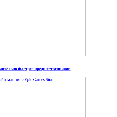
чительно быстрее предшественников