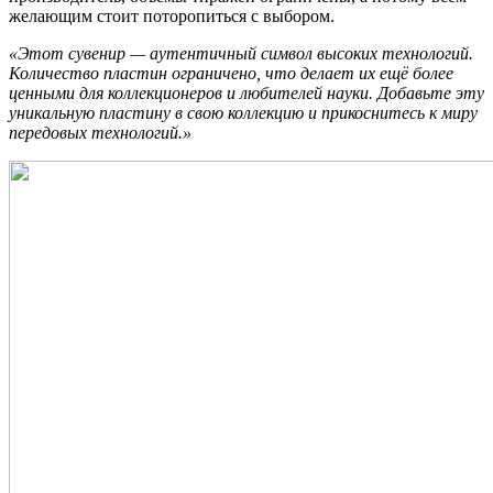
желающим стоит поторопиться с выбором.
«Этот сувенир — аутентичный символ высоких технологий.
Количество пластин ограничено, что делает их ещё более
ценными для коллекционеров и любителей науки. Добавьте эту
уникальную пластину в свою коллекцию и прикоснитесь к миру
передовых технологий.»