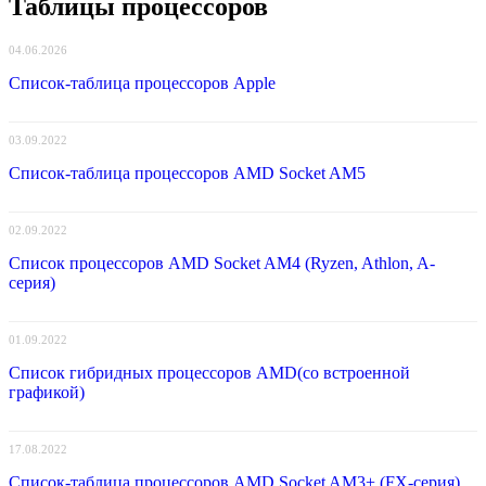
Таблицы процессоров
04.06.2026
Список-таблица процессоров Apple
03.09.2022
Список-таблица процессоров AMD Socket AM5
02.09.2022
Список процессоров AMD Socket AM4 (Ryzen, Athlon, A-
серия)
01.09.2022
Список гибридных процессоров AMD(со встроенной
графикой)
17.08.2022
Список-таблица процессоров AMD Socket AM3+ (FX-серия)