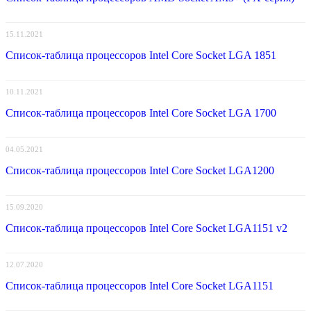
15.11.2021
Список-таблица процессоров Intel Core Socket LGA 1851
10.11.2021
Список-таблица процессоров Intel Core Socket LGA 1700
04.05.2021
Список-таблица процессоров Intel Core Socket LGA1200
15.09.2020
Список-таблица процессоров Intel Core Socket LGA1151 v2
12.07.2020
Список-таблица процессоров Intel Core Socket LGA1151