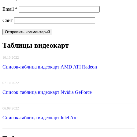
Email
*
Сайт
Таблицы видеокарт
10.10.2022
Список-таблица видеокарт AMD ATI Radeon
07.10.2022
Список-таблица видеокарт Nvidia GeForce
06.09.2022
Список-таблица видеокарт Intel Arc