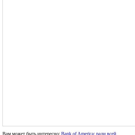
Вам может быть интересно:
Bank of America: ради всей