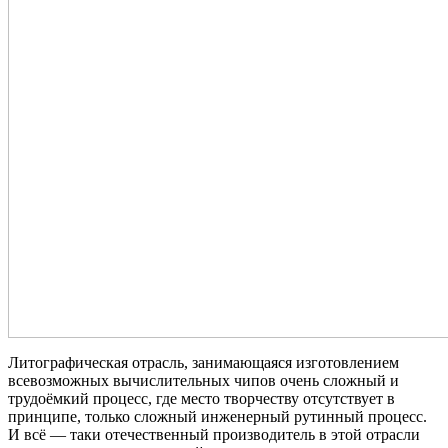
Литографическая отрасль, занимающаяся изготовлением
всевозможных вычислительных чипов очень сложный и
трудоёмкий процесс, где место творчеству отсутствует в
принципе, только сложный инженерный рутинный процесс.
И всё — таки отечественный производитель в этой отрасли