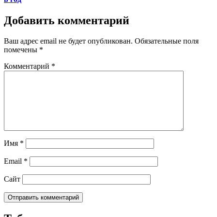
Добавить комментарий
Ваш адрес email не будет опубликован.
Обязательные поля
помечены
*
Комментарий
*
Имя
*
Email
*
Сайт