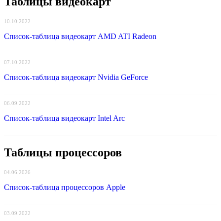
Таблицы видеокарт
10.10.2022
Список-таблица видеокарт AMD ATI Radeon
07.10.2022
Список-таблица видеокарт Nvidia GeForce
06.09.2022
Список-таблица видеокарт Intel Arc
Таблицы процессоров
04.06.2026
Список-таблица процессоров Apple
03.09.2022