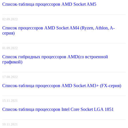
Список-таблица процессоров AMD Socket AM5
02.09.2022
Список процессоров AMD Socket AM4 (Ryzen, Athlon, A-
серия)
01.09.2022
Список гибридных процессоров AMD(со встроенной
графикой)
17.08.2022
Список-таблица процессоров AMD Socket AM3+ (FX-серия)
15.11.2021
Список-таблица процессоров Intel Core Socket LGA 1851
10.11.2021