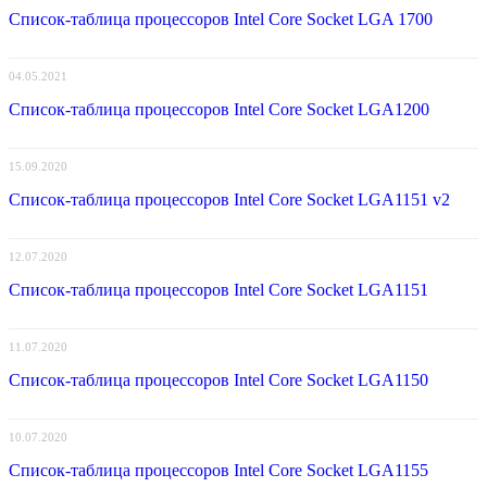
Список-таблица процессоров Intel Core Socket LGA 1700
04.05.2021
Список-таблица процессоров Intel Core Socket LGA1200
15.09.2020
Список-таблица процессоров Intel Core Socket LGA1151 v2
12.07.2020
Список-таблица процессоров Intel Core Socket LGA1151
11.07.2020
Список-таблица процессоров Intel Core Socket LGA1150
10.07.2020
Список-таблица процессоров Intel Core Socket LGA1155