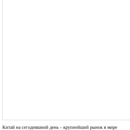
Китай на сегодняшний день – крупнейший рынок в мире