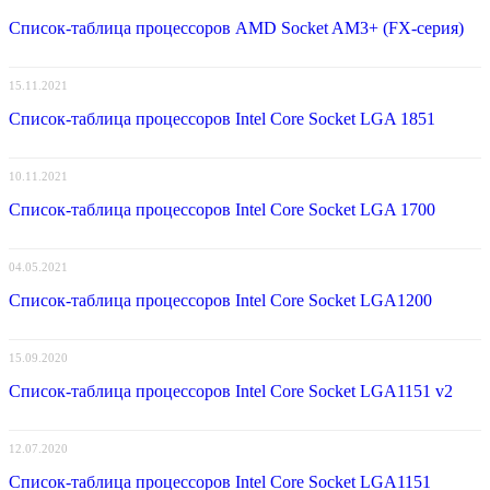
Список-таблица процессоров AMD Socket AM3+ (FX-серия)
15.11.2021
Список-таблица процессоров Intel Core Socket LGA 1851
10.11.2021
Список-таблица процессоров Intel Core Socket LGA 1700
04.05.2021
Список-таблица процессоров Intel Core Socket LGA1200
15.09.2020
Список-таблица процессоров Intel Core Socket LGA1151 v2
12.07.2020
Список-таблица процессоров Intel Core Socket LGA1151