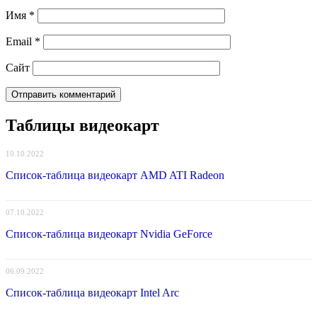
Имя
*
Email
*
Сайт
Таблицы видеокарт
10.10.2022
Список-таблица видеокарт AMD ATI Radeon
07.10.2022
Список-таблица видеокарт Nvidia GeForce
06.09.2022
Список-таблица видеокарт Intel Arc