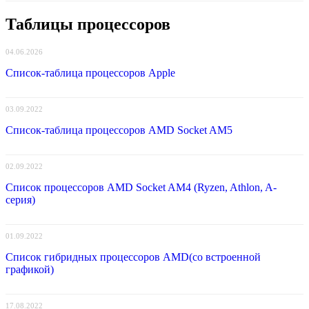
Таблицы процессоров
04.06.2026
Список-таблица процессоров Apple
03.09.2022
Список-таблица процессоров AMD Socket AM5
02.09.2022
Список процессоров AMD Socket AM4 (Ryzen, Athlon, A-
серия)
01.09.2022
Список гибридных процессоров AMD(со встроенной
графикой)
17.08.2022