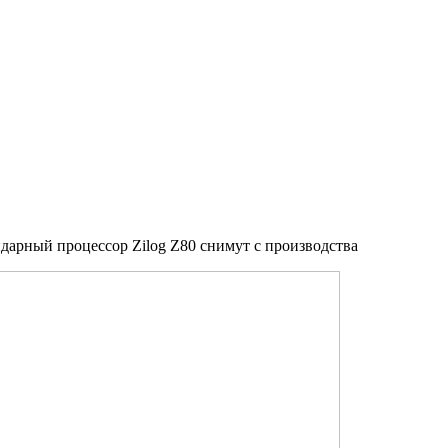
ндарный процессор Zilog Z80 снимут с производства