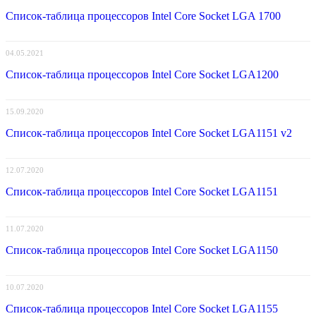
Список-таблица процессоров Intel Core Socket LGA 1700
04.05.2021
Список-таблица процессоров Intel Core Socket LGA1200
15.09.2020
Список-таблица процессоров Intel Core Socket LGA1151 v2
12.07.2020
Список-таблица процессоров Intel Core Socket LGA1151
11.07.2020
Список-таблица процессоров Intel Core Socket LGA1150
10.07.2020
Список-таблица процессоров Intel Core Socket LGA1155