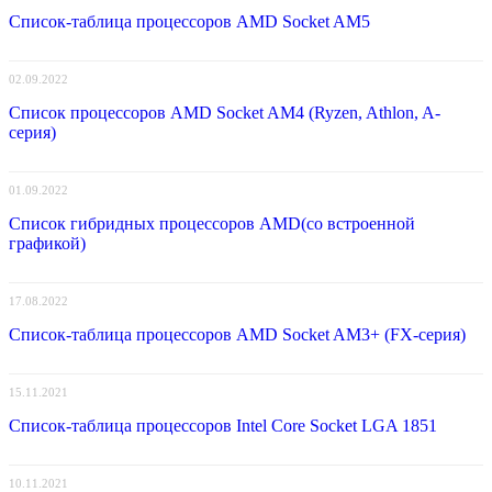
Список-таблица процессоров AMD Socket AM5
02.09.2022
Список процессоров AMD Socket AM4 (Ryzen, Athlon, A-
серия)
01.09.2022
Список гибридных процессоров AMD(со встроенной
графикой)
17.08.2022
Список-таблица процессоров AMD Socket AM3+ (FX-серия)
15.11.2021
Список-таблица процессоров Intel Core Socket LGA 1851
10.11.2021