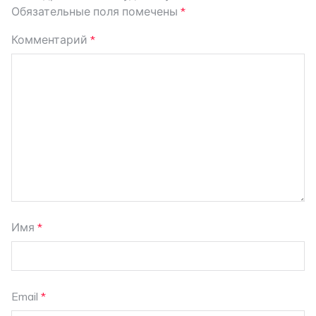
Обязательные поля помечены
*
Комментарий
*
Имя
*
Email
*