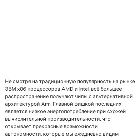
Не смотря на традиционную популярность на рынке
ЭВМ x86 процессоров AMD и Intel, всё большее
распространение получают чипы с альтернативной
архитектурой Arm. Главной фишкой последних
является низкое энергопотребление при схожей
вычислительной производительности, что
открывает прекрасные возможности
автономности, которые мы ежедневно видим