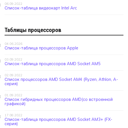
06.09.2022
Список-таблица видеокарт Intel Arc
Таблицы процессоров
04.06.2026
Список-таблица процессоров Apple
03.09.2022
Список-таблица процессоров AMD Socket AM5
02.09.2022
Список процессоров AMD Socket AM4 (Ryzen, Athlon, A-
серия)
01.09.2022
Список гибридных процессоров AMD(со встроенной
графикой)
17.08.2022
Список-таблица процессоров AMD Socket AM3+ (FX-
серия)