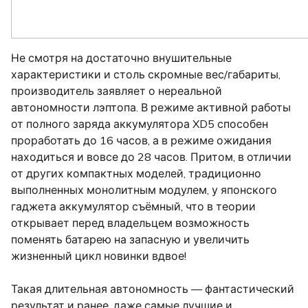
Не смотря на достаточно внушительные
характеристики и столь скромные вес/габариты,
производитель заявляет о нереальной
автономности лэптопа. В режиме активной работы
от полного заряда аккумулятора XD5 способен
проработать до 16 часов, а в режиме ожидания
находиться и вовсе до 28 часов. Притом, в отличии
от других компактных моделей, традиционно
выполненных монолитным модулем, у японского
гаджета аккумулятор съёмный, что в теории
открывает перед владельцем возможность
поменять батарею на запасную и увеличить
жизненный цикл новинки вдвое!
Такая длительная автономность — фантастический
результат и ранее, даже самые лучшие и