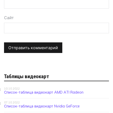
Сайт
Таблицы видеокарт
10.10.2022
Список-таблица видеокарт AMD ATI Radeon
07.10.2022
Список-таблица видеокарт Nvidia GeForce