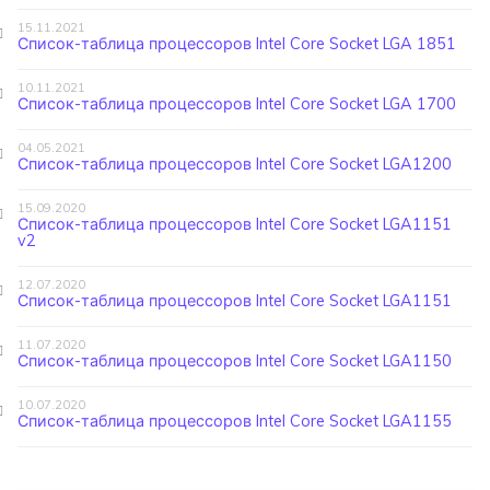
15.11.2021
Список-таблица процессоров Intel Core Socket LGA 1851
10.11.2021
Список-таблица процессоров Intel Core Socket LGA 1700
04.05.2021
Список-таблица процессоров Intel Core Socket LGA1200
15.09.2020
Список-таблица процессоров Intel Core Socket LGA1151
v2
12.07.2020
Список-таблица процессоров Intel Core Socket LGA1151
11.07.2020
Список-таблица процессоров Intel Core Socket LGA1150
10.07.2020
Список-таблица процессоров Intel Core Socket LGA1155