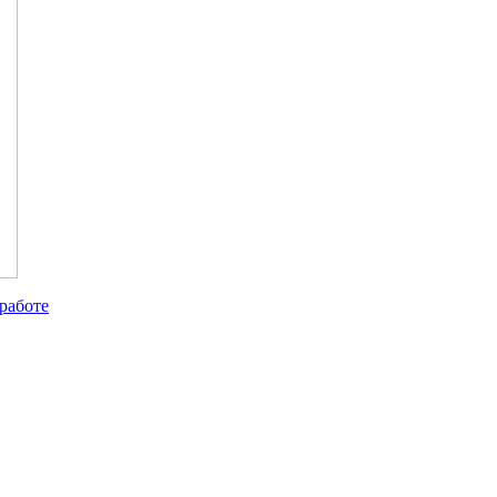
работе