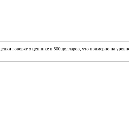
енки говорят о ценнике в 500 долларов, что примерно на уровн