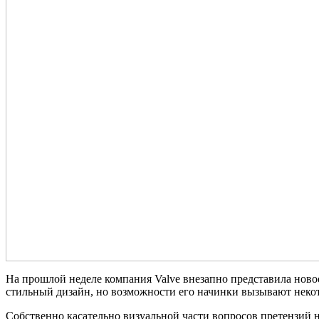
На прошлой неделе компания Valve внезапно представила ново
стильный дизайн, но возможности его начинки вызывают неко
Собственно касательно визуальной части вопросов претензий 