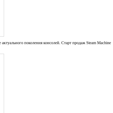
е актуального поколения консолей. Старт продаж Steam Machine