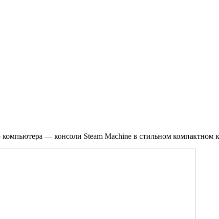
о компьютера — консоли Steam Machine в стильном компактном 