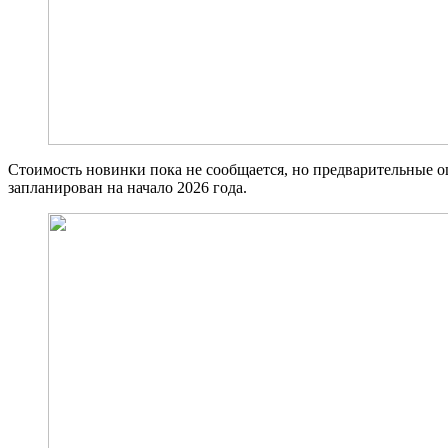
Стоимость новинки пока не сообщается, но предварительные оц
запланирован на начало 2026 года.