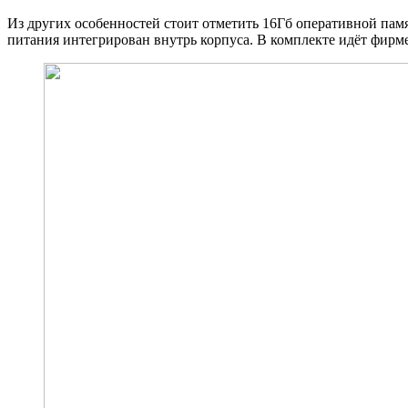
Из других особенностей стоит отметить 16Гб оперативной пам
питания интегрирован внутрь корпуса. В комплекте идёт фирме