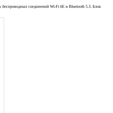
беспроводных соединений Wi-Fi 6E и Bluetooth 5.3. Блок