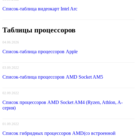
Список-таблица видеокарт Intel Arc
Таблицы процессоров
04.06.2026
Список-таблица процессоров Apple
03.09.2022
Список-таблица процессоров AMD Socket AM5
02.09.2022
Список процессоров AMD Socket AM4 (Ryzen, Athlon, A-
серия)
01.09.2022
Список гибридных процессоров AMD(со встроенной