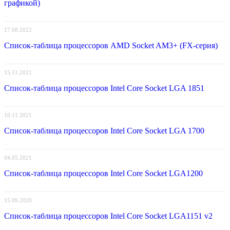
графикой)
17.08.2022
Список-таблица процессоров AMD Socket AM3+ (FX-серия)
15.11.2021
Список-таблица процессоров Intel Core Socket LGA 1851
10.11.2021
Список-таблица процессоров Intel Core Socket LGA 1700
04.05.2021
Список-таблица процессоров Intel Core Socket LGA1200
15.09.2020
Список-таблица процессоров Intel Core Socket LGA1151 v2