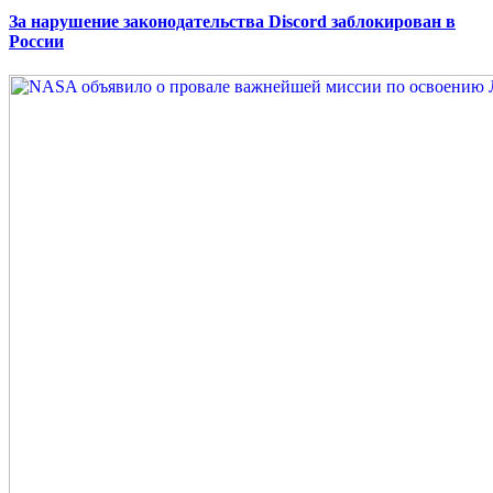
За нарушение законодательства Discord заблокирован в
России