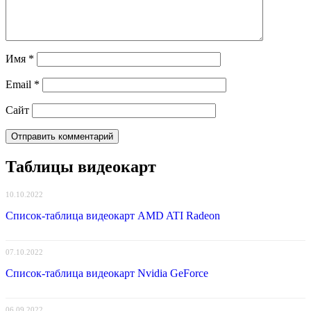
Имя
*
Email
*
Сайт
Таблицы видеокарт
10.10.2022
Список-таблица видеокарт AMD ATI Radeon
07.10.2022
Список-таблица видеокарт Nvidia GeForce
06.09.2022