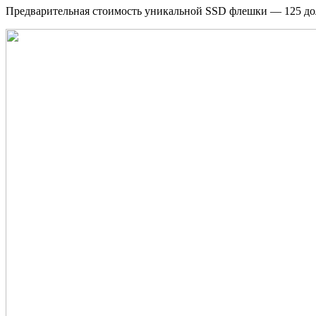
Предварительная стоимость уникальной SSD флешки — 125 д