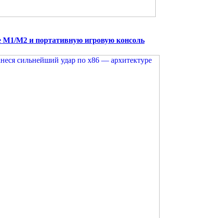
e M1/M2 и портативную игровую консоль