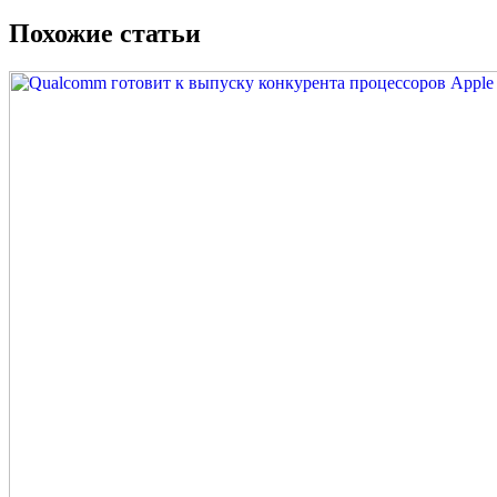
Похожие статьи