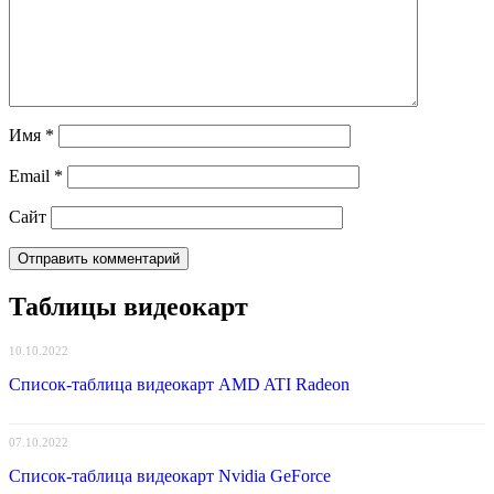
Имя
*
Email
*
Сайт
Таблицы видеокарт
10.10.2022
Список-таблица видеокарт AMD ATI Radeon
07.10.2022
Список-таблица видеокарт Nvidia GeForce