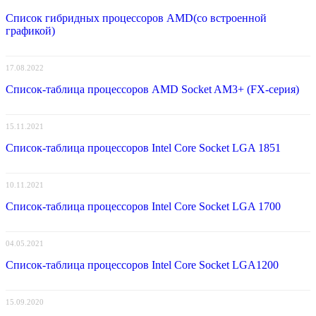
Список гибридных процессоров AMD(со встроенной
графикой)
17.08.2022
Список-таблица процессоров AMD Socket AM3+ (FX-серия)
15.11.2021
Список-таблица процессоров Intel Core Socket LGA 1851
10.11.2021
Список-таблица процессоров Intel Core Socket LGA 1700
04.05.2021
Список-таблица процессоров Intel Core Socket LGA1200
15.09.2020