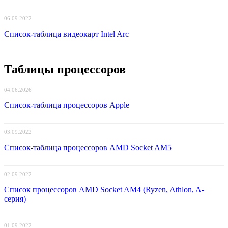
06.09.2022
Список-таблица видеокарт Intel Arc
Таблицы процессоров
04.06.2026
Список-таблица процессоров Apple
03.09.2022
Список-таблица процессоров AMD Socket AM5
02.09.2022
Список процессоров AMD Socket AM4 (Ryzen, Athlon, A-
серия)
01.09.2022