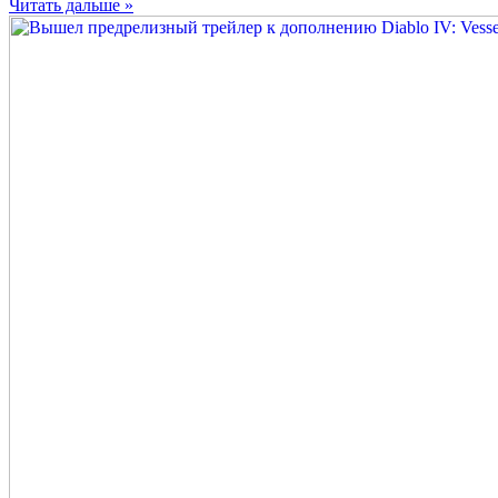
Читать дальше »