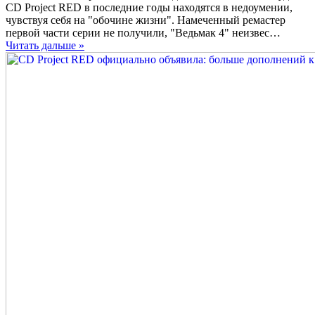
CD Project RED в последние годы находятся в недоумении,
чувствуя себя на "обочине жизни". Намеченный ремастер
первой части серии не получили, "Ведьмак 4" неизвес…
Читать дальше »