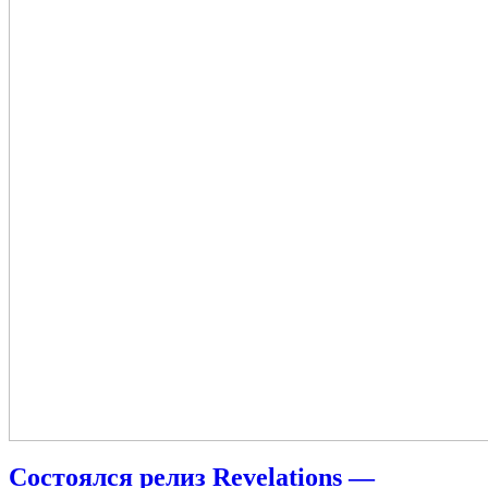
Состоялся релиз Revelations —