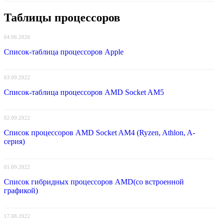
Таблицы процессоров
04.06.2026
Список-таблица процессоров Apple
03.09.2022
Список-таблица процессоров AMD Socket AM5
02.09.2022
Список процессоров AMD Socket AM4 (Ryzen, Athlon, A-
серия)
01.09.2022
Список гибридных процессоров AMD(со встроенной
графикой)
17.08.2022