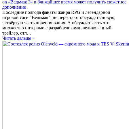
on «Ведьмак 3» в ближайшее время может получить сюжетное
дополнение
Последние полгода фанаты жанра RPG и легендарной
игровой саги "Ведьмак", не перестают обсуждать новую,
четвёртую часть повествования. А обсуждать есть что:
множество интервью с разработчиками, великолепный
трейлер, отл…
Читать дальше »