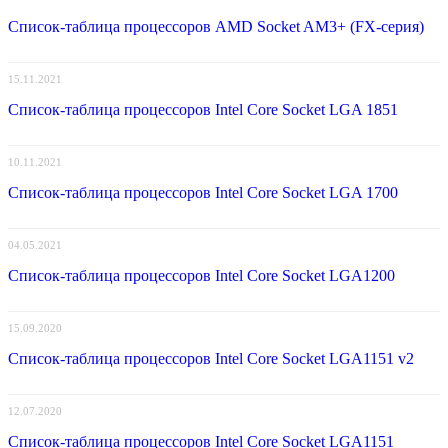
Список-таблица процессоров AMD Socket AM3+ (FX-серия)
15.11.2021
Список-таблица процессоров Intel Core Socket LGA 1851
10.11.2021
Список-таблица процессоров Intel Core Socket LGA 1700
04.05.2021
Список-таблица процессоров Intel Core Socket LGA1200
15.09.2020
Список-таблица процессоров Intel Core Socket LGA1151 v2
12.07.2020
Список-таблица процессоров Intel Core Socket LGA1151