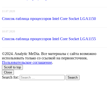
11.07.2020
Список-таблица процессоров Intel Core Socket LGA1150
10.07.2020
Список-таблица процессоров Intel Core Socket LGA1155
©2024. Analytic MeDia. Все материалы с сайта возможно
использовать только со ссылкой на первоисточник.
Пользовательское соглашение
.
Scroll to top
Close
Search for:
Search