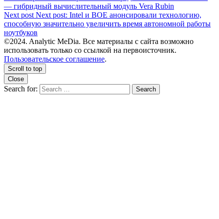
— гибридный вычислительный модуль Vera Rubin
Next post
Next post:
Intel и BOE анонсировали технологию,
способную значительно увеличить время автономной работы
ноутбуков
©2024. Analytic MeDia. Все материалы с сайта возможно
использовать только со ссылкой на первоисточник.
Пользовательское соглашение
.
Scroll to top
Close
Search for:
Search