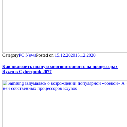
Category
PC News
Posted on
15.12.2020
15.12.2020
Как включить полную многопоточность на процессорах
Ryzen в Cyberpunk 2077