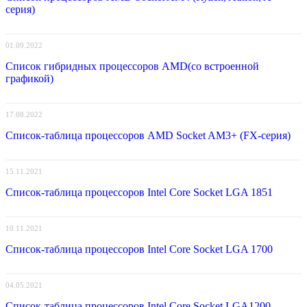
серия)
01.09.2022
Список гибридных процессоров AMD(со встроенной
графикой)
17.08.2022
Список-таблица процессоров AMD Socket AM3+ (FX-серия)
15.11.2021
Список-таблица процессоров Intel Core Socket LGA 1851
10.11.2021
Список-таблица процессоров Intel Core Socket LGA 1700
04.05.2021
Список-таблица процессоров Intel Core Socket LGA1200