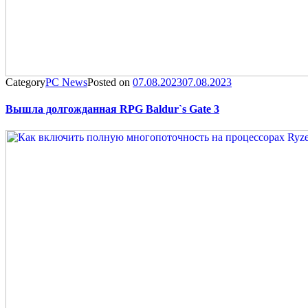
Category
PC News
Posted on
07.08.2023
07.08.2023
Вышла долгожданная RPG Baldur`s Gate 3