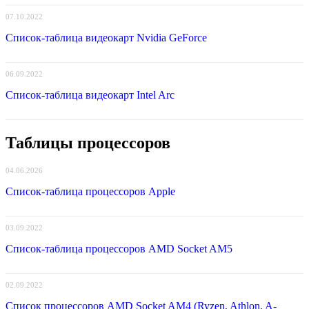
07.10.2022
Список-таблица видеокарт Nvidia GeForce
06.09.2022
Список-таблица видеокарт Intel Arc
Таблицы процессоров
04.06.2026
Список-таблица процессоров Apple
03.09.2022
Список-таблица процессоров AMD Socket AM5
02.09.2022
Список процессоров AMD Socket AM4 (Ryzen, Athlon, A-