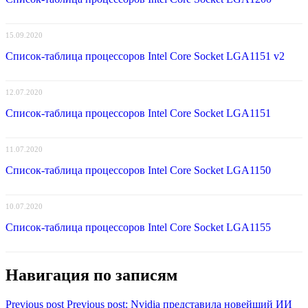
15.09.2020
Список-таблица процессоров Intel Core Socket LGA1151 v2
12.07.2020
Список-таблица процессоров Intel Core Socket LGA1151
11.07.2020
Список-таблица процессоров Intel Core Socket LGA1150
10.07.2020
Список-таблица процессоров Intel Core Socket LGA1155
Навигация по записям
Previous post
Previous post:
Nvidia представила новейший ИИ