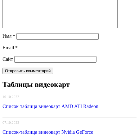
Имя
*
Email
*
Сайт
Таблицы видеокарт
10.10.2022
Список-таблица видеокарт AMD ATI Radeon
07.10.2022
Список-таблица видеокарт Nvidia GeForce