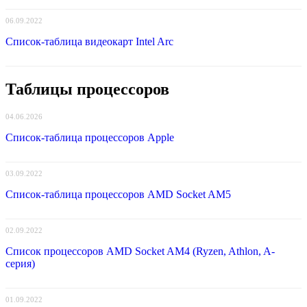
06.09.2022
Список-таблица видеокарт Intel Arc
Таблицы процессоров
04.06.2026
Список-таблица процессоров Apple
03.09.2022
Список-таблица процессоров AMD Socket AM5
02.09.2022
Список процессоров AMD Socket AM4 (Ryzen, Athlon, A-
серия)
01.09.2022