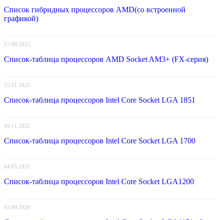
Список гибридных процессоров AMD(со встроенной
графикой)
17.08.2022
Список-таблица процессоров AMD Socket AM3+ (FX-серия)
15.11.2021
Список-таблица процессоров Intel Core Socket LGA 1851
10.11.2021
Список-таблица процессоров Intel Core Socket LGA 1700
04.05.2021
Список-таблица процессоров Intel Core Socket LGA1200
15.09.2020