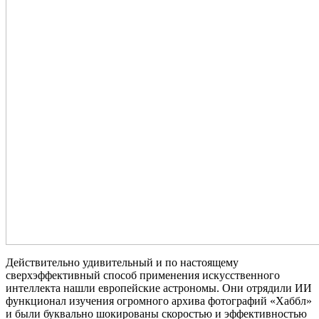
Действительно удивительный и по настоящему
сверхэффективный способ применения искусственного
интеллекта нашли европейские астрономы. Они отрядили ИИ
функционал изучения огромного архива фотографий «Хаббл»
и были буквально шокированы скоростью и эффективностью