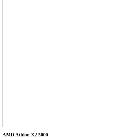
AMD Athlon X2 5000