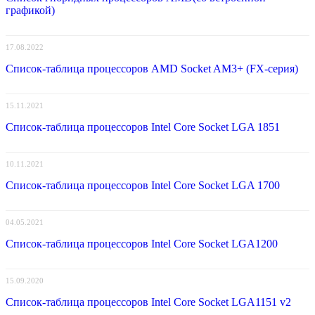
графикой)
17.08.2022
Список-таблица процессоров AMD Socket AM3+ (FX-серия)
15.11.2021
Список-таблица процессоров Intel Core Socket LGA 1851
10.11.2021
Список-таблица процессоров Intel Core Socket LGA 1700
04.05.2021
Список-таблица процессоров Intel Core Socket LGA1200
15.09.2020
Список-таблица процессоров Intel Core Socket LGA1151 v2