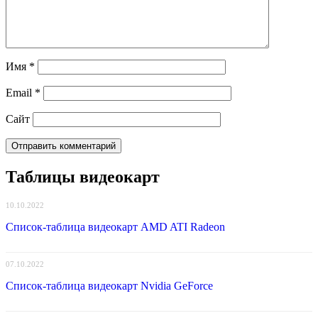
Имя
*
Email
*
Сайт
Таблицы видеокарт
10.10.2022
Список-таблица видеокарт AMD ATI Radeon
07.10.2022
Список-таблица видеокарт Nvidia GeForce