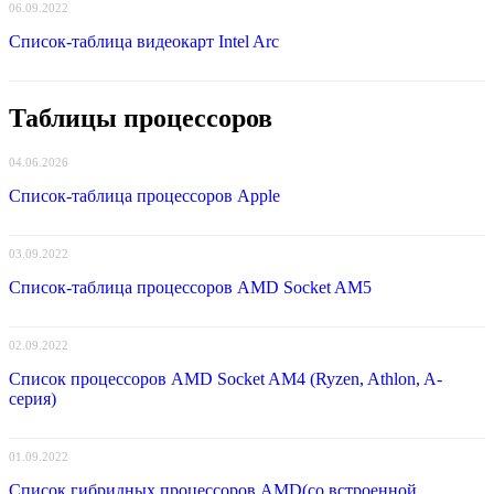
06.09.2022
Список-таблица видеокарт Intel Arc
Таблицы процессоров
04.06.2026
Список-таблица процессоров Apple
03.09.2022
Список-таблица процессоров AMD Socket AM5
02.09.2022
Список процессоров AMD Socket AM4 (Ryzen, Athlon, A-
серия)
01.09.2022
Список гибридных процессоров AMD(со встроенной